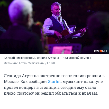
Ближайшие концерты Леонида Агутина — под угрозой отмены
Источник: 
Артем Устюжанин / E1.RU
Леонида Агутина экстренно госпитализировали в
Москве. Как сообщает
Starhit
, музыкант накануне
провел концерт в столице, а сегодня ему стало
плохо, поэтому он решил обратиться к врачам.