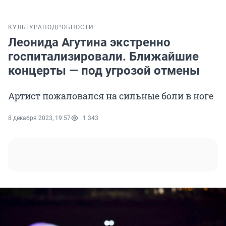
КУЛЬТУРА
ПОДРОБНОСТИ
Леонида Агутина экстренно
госпитализировали. Ближайшие
концерты — под угрозой отмены
Артист пожаловался на сильные боли в ноге
8 декабря 2023, 19:57
1 343