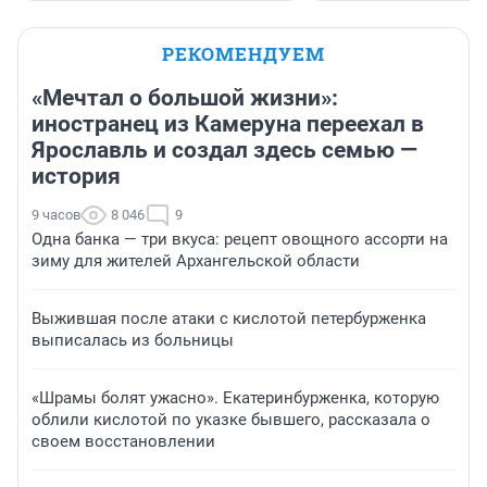
РЕКОМЕНДУЕМ
«Мечтал о большой жизни»:
иностранец из Камеруна переехал в
Ярославль и создал здесь семью —
история
9 часов
8 046
9
Одна банка — три вкуса: рецепт овощного ассорти на
зиму для жителей Архангельской области
Выжившая после атаки с кислотой петербурженка
выписалась из больницы
«Шрамы болят ужасно». Екатеринбурженка, которую
облили кислотой по указке бывшего, рассказала о
своем восстановлении