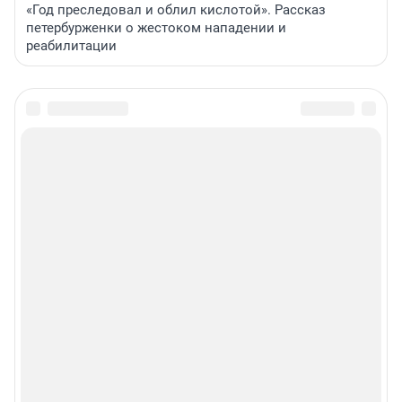
«Год преследовал и облил кислотой». Рассказ
петербурженки о жестоком нападении и
реабилитации