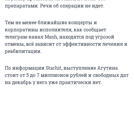
препаратами. Речи об операции не идет.
Тем не менее ближайшие концерты и
корпоративы исполнителя, как сообщает
телеграм-канал Mash, находятся под угрозой
отмены, всё зависит от эффективности лечения и
реабилитации.
По информации Starhit, выступление Агутина
стоит от 5 до 7 миллионов рублей и свободных дат
на декабрь у него уже практически нет.