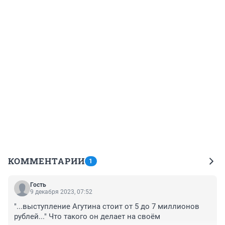
КОММЕНТАРИИ
1
Гость
9 декабря 2023, 07:52
"...выступление Агутина стоит от 5 до 7 миллионов 
рублей..." Что такого он делает на своём 