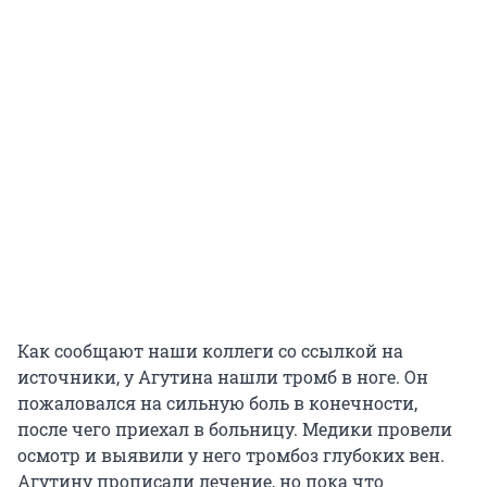
Как сообщают наши коллеги со ссылкой на
источники, у Агутина нашли тромб в ноге. Он
пожаловался на сильную боль в конечности,
после чего приехал в больницу. Медики провели
осмотр и выявили у него тромбоз глубоких вен.
Агутину прописали лечение, но пока что