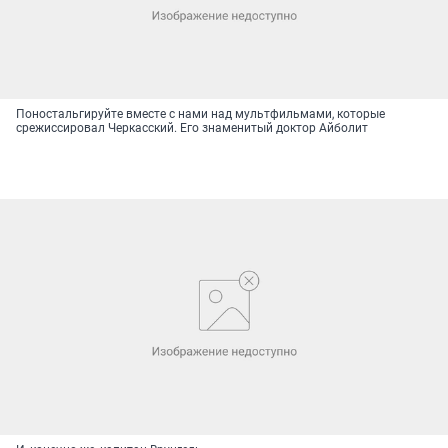
Поностальгируйте вместе с нами над мультфильмами, которые
срежиссировал Черкасский. Его знаменитый доктор Айболит