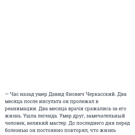
— Час назад умер Давид Янович Черкасский. Два
месяца после инсульта он пролежал в
реанимации. Два месяца врачи сражались за его
жизнь. Ушла легенда. Умер друг, замечательный
человек, великий мастер. До последнего дня перед
болезнью он постоянно повторял, что жизнь