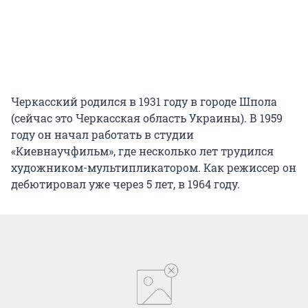
Черкасский родился в 1931 году в городе Шпола
(сейчас это Черкасская область Украины). В 1959
году он начал работать в студии
«Киевнаучфильм», где несколько лет трудился
художником-мультипликатором. Как режиссер он
дебютировал уже через 5 лет, в 1964 году.