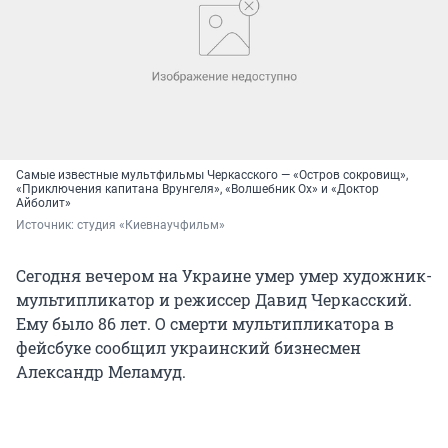
Самые известные мультфильмы Черкасского — «Остров сокровищ»,
«Приключения капитана Врунгеля», «Волшебник Ох» и «Доктор
Айболит»
Источник: 
студия «Киевнаучфильм»
Сегодня вечером на Украине умер умер художник-
мультипликатор и режиссер Давид Черкасский.
Ему было 86 лет. О смерти мультипликатора в
фейсбуке сообщил украинский бизнесмен
Александр Меламуд.