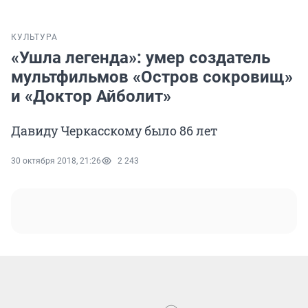
КУЛЬТУРА
«Ушла легенда»: умер создатель
мультфильмов «Остров сокровищ»
и «Доктор Айболит»
Давиду Черкасскому было 86 лет
30 октября 2018, 21:26
2 243