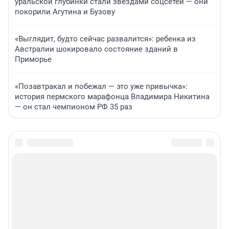
уральской глубинки стали звездами соцсетей — они
покорили Агутина и Бузову
«Выглядит, будто сейчас развалится»: ребенка из
Австралии шокировало состояние зданий в
Приморье
«Позавтракал и побежал — это уже привычка»:
история пермского марафонца Владимира Никитина
— он стал чемпионом РФ 35 раз