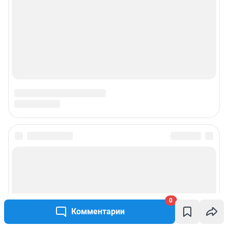
0
Комментарии