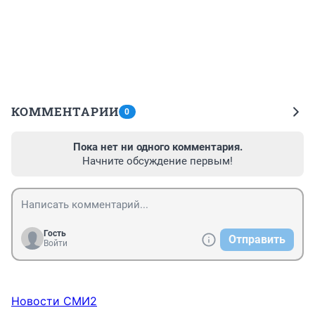
КОММЕНТАРИИ
0
Пока нет ни одного комментария.
Начните обсуждение первым!
Гость
Отправить
Войти
Новости СМИ2