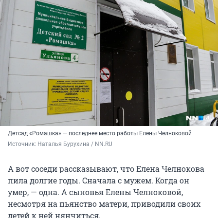
Детсад «Ромашка» — последнее место работы Елены Челноковой
Источник: 
Наталья Бурухина / NN.RU
А вот соседи рассказывают, что Елена Челнокова
пила долгие годы. Сначала с мужем. Когда он
умер, — одна. А сыновья Елены Челноковой,
несмотря на пьянство матери, приводили своих
детей к ней нянчиться.