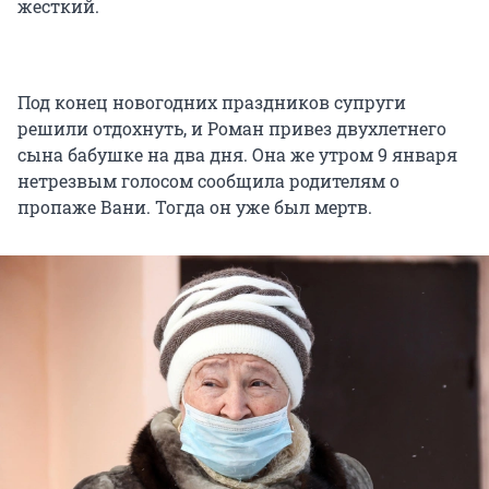
жесткий.
Под конец новогодних праздников супруги
решили отдохнуть, и Роман привез двухлетнего
сына бабушке на два дня. Она же утром 9 января
нетрезвым голосом сообщила родителям о
пропаже Вани. Тогда он уже был мертв.