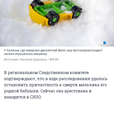
У балкона, где замерзал двухлетний Ваня, наш фотокорреспондент
заснял игрушечную машинку
Источник: 
Наталья Бурухина / NN.RU
В региональном Следственном комитете
подтверждают, что в ходе расследования удалось
установить причастность к смерти мальчика его
родной бабушки. Сейчас она арестована и
находится в СИЗО.