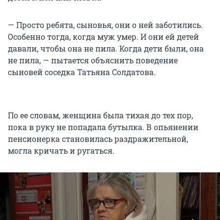
— Просто ребята, сыновья, они о ней заботились.
Особенно тогда, когда муж умер. И они ей детей
давали, чтобы она не пила. Когда дети были, она
не пила, — пытается объяснить поведение
сыновей соседка Татьяна Солдатова.
По ее словам, женщина была тихая до тех пор,
пока в руку не попадала бутылка. В опьянении
пенсионерка становилась раздражительной,
могла кричать и ругаться.