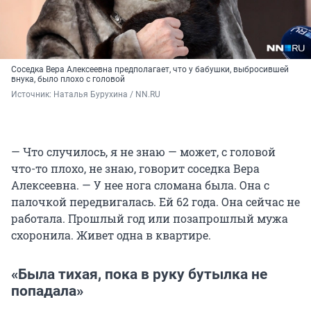
Соседка Вера Алексеевна предполагает, что у бабушки, выбросившей
внука, было плохо с головой
Источник: 
Наталья Бурухина / NN.RU
— Что случилось, я не знаю — может, с головой
что-то плохо, не знаю, говорит соседка Вера
Алексеевна. — У нее нога сломана была. Она с
палочкой передвигалась. Ей 62 года. Она сейчас не
работала. Прошлый год или позапрошлый мужа
схоронила. Живет одна в квартире.
«Была тихая, пока в руку бутылка не
попадала»