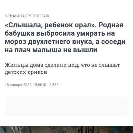
КРИМИНАЛ
РЕПОРТАЖ
«Слышала, ребенок орал». Родная
бабушка выбросила умирать на
мороз двухлетнего внука, а соседи
на плач малыша не вышли
Жильцы дома сделали вид, что не слышат
детских криков
18 января 2022, 15:00
2 669