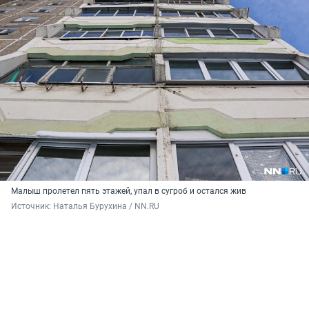
Малыш пролетел пять этажей, упал в сугроб и остался жив
Источник: 
Наталья Бурухина / NN.RU