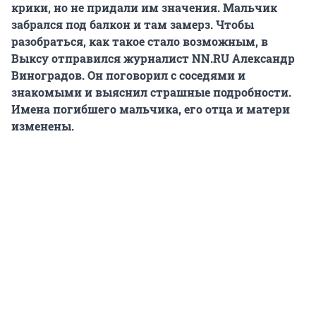
крики, но не придали им значения. Мальчик
забрался под балкон и там замерз. Чтобы
разобраться, как такое стало возможным, в
Выксу отправился журналист NN.RU Александр
Виноградов. Он поговорил с соседями и
знакомыми и выяснил страшные подробности.
Имена погибшего мальчика, его отца и матери
изменены.