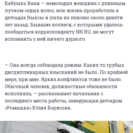
Бабушка Вани — немолодая женщина с длинным
пучком седых волос, всю жизнь проработала в
детсадах Выксы и ушла на пенсию около девяти
лет назад. Бывшие коллеги, с которыми удалось
пообщаться корреспонденту NN.RU, не могут
вспомнить о ней ничего дурного.
— Она всегда соблюдала режим. Каких-то грубых
дисциплинарных взысканий не было. По крайней
мере, при мне. Ярких конфликтов тоже не было.
Обычный человек, должностные обязанности
исполняла, — рассказывает начальник с
последнего места работы, заведующая детсадом
«Ромашка» Юлия Борисова.