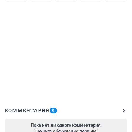
КОММЕНТАРИИ
0
Пока нет ни одного комментария.
Начните обсуждение первым!