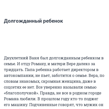
Долгожданный ребенок
Двухлетний Ваня был долгожданным ребенком в
семье. И отцу Роману, и матери Вере далеко за
тридцать. Папа ребенка работает директором в
автокомпании, не пьет, заботится о семье. Вера, по
словам знакомых, скромная женщина, даже в
соцсетях ее нет. Все уверенно называли семью
«благополучной». Правда, не все в родном городе
Романа любили. В прошлом году кто-то поджег
его машину. Подчиненные говорят, что мужик он