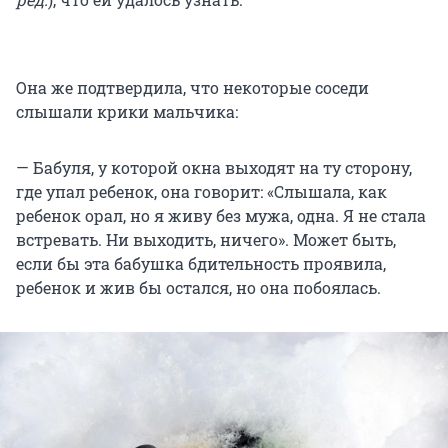
Она же подтвердила, что некоторые соседи
слышали крики мальчика:
— Бабуля, у которой окна выходят на ту сторону,
где упал ребенок, она говорит: «Cлышала, как
ребенок орал, но я живу без мужа, одна. Я не стала
встревать. Ни выходить, ничего». Может быть,
если бы эта бабушка бдительность проявила,
ребенок и жив бы остался, но она побоялась.