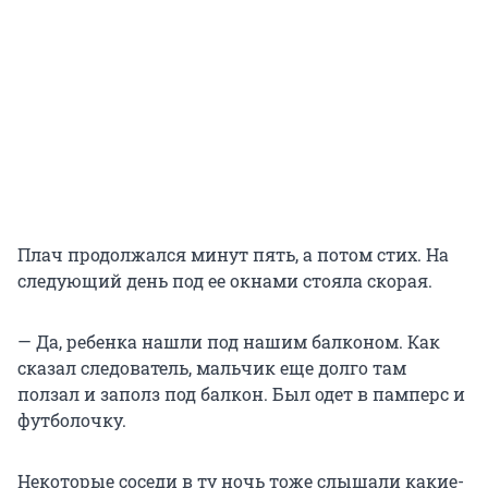
Плач продолжался минут пять, а потом стих. На
следующий день под ее окнами стояла скорая.
— Да, ребенка нашли под нашим балконом. Как
сказал следователь, мальчик еще долго там
ползал и заполз под балкон. Был одет в памперс и
футболочку.
Некоторые соседи в ту ночь тоже слышали какие-