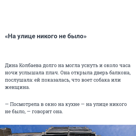
«На улице никого не было»
Дина Колбаева долго на могла уснуть и около часа
ночи услышала плач. Она открыла дверь балкона,
послушала: ей показалась, что воет собака или
женщина.
— Посмотрела в окно на кухне — на улице никого
не было, — говорит она.