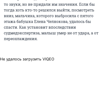
то звуки, но не придали им значения. Если бы
тогда хоть кто-то решился выйти, посмотреть
вниз, мальчика, которого выбросила с пятого
этажа бабушка Елена Челнокова, удалось бы
спасти. Как установит впоследствии
судмедэкспертиза, малыш умер не от удара, а от
переохлаждения.
Не удалось загрузить VIQEO