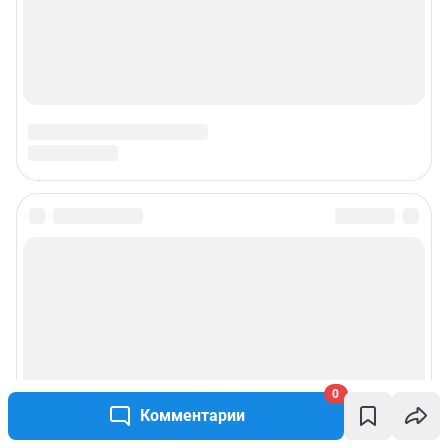
0
Комментарии