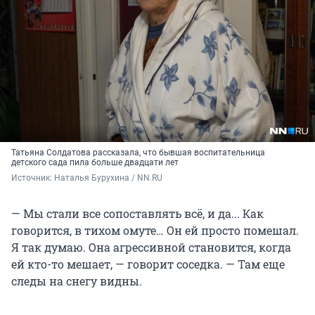
Татьяна Солдатова рассказала, что бывшая воспитательница
детского сада пила больше двадцати лет
Источник: 
Наталья Бурухина / NN.RU
— Мы стали все сопоставлять всё, и да... Как
говорится, в тихом омуте… Он ей просто помешал.
Я так думаю. Она агрессивной становится, когда
ей кто-то мешает, — говорит соседка. — Там еще
следы на снегу видны.