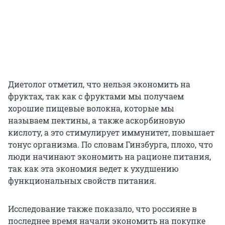
Диетолог отметил, что нельзя экономить на
фруктах, так как с фруктами мы получаем
хорошие пищевые волокна, которые мы
называем пектины, а также аскорбиновую
кислоту, а это стимулирует иммунитет, повышает
тонус организма. По словам Гинзбурга, плохо, что
люди начинают экономить на рационе питания,
так как эта экономия ведет к ухудшению
функциональных свойств питания.
Исследование также показало, что россияне в
последнее время начали экономить на покупке