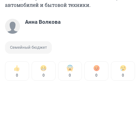
автомобилей и бытовой техники.
Анна Волкова
Семейный бюджет
0
0
0
0
0