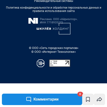
0
Комментарии