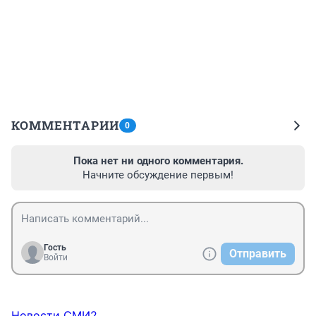
КОММЕНТАРИИ
0
Пока нет ни одного комментария.
Начните обсуждение первым!
Гость
Отправить
Войти
Новости СМИ2