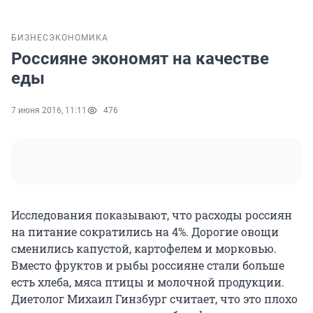
БИЗНЕС
ЭКОНОМИКА
Россияне экономят на качестве
еды
7 июня 2016, 11:11
476
Исследования показывают, что расходы россиян
на питание сократились на 4%. Дорогие овощи
сменились капустой, картофелем и морковью.
Вместо фруктов и рыбы россияне стали больше
есть хлеба, мяса птицы и молочной продукции.
Диетолог Михаил Гинзбург считает, что это плохо