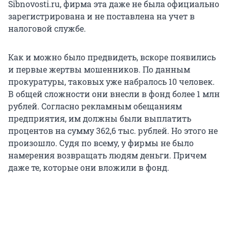
Sibnovosti.ru, фирма эта даже не была официально
зарегистрирована и не поставлена на учет в
налоговой службе.
Как и можно было предвидеть, вскоре появились
и первые жертвы мошенников. По данным
прокуратуры, таковых уже набралось 10 человек.
В общей сложности они внесли в фонд более 1 млн
рублей. Согласно рекламным обещаниям
предприятия, им должны были выплатить
процентов на сумму 362,6 тыс. рублей. Но этого не
произошло. Судя по всему, у фирмы не было
намерения возвращать людям деньги. Причем
даже те, которые они вложили в фонд.