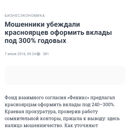
БИЗНЕС
ЭКОНОМИКА
Мошенники убеждали
красноярцев оформить вклады
под 300% годовых
7 июня 2016, 09:24
581
Фонд взаимного согласия «Феникс» предлагал
красноярцам оформить вклады под 240–300%.
Краевая прокуратура, проверив работу
сомнительной конторы, пришла к выводу: здесь
налицо мошенничество. Как уточняют