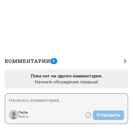
КОММЕНТАРИИ
0
Пока нет ни одного комментария.
Начните обсуждение первым!
Гость
Отправить
Войти