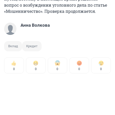
вопрос о возбуждении уголовного дела по статье
«Мошенничество». Проверка продолжается.
Анна Волкова
Вклад
Кредит
0
0
0
0
0