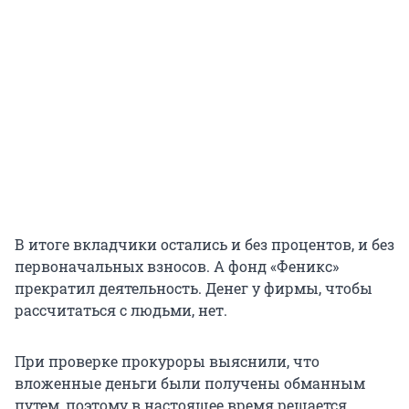
В итоге вкладчики остались и без процентов, и без
первоначальных взносов. А фонд «Феникс»
прекратил деятельность. Денег у фирмы, чтобы
рассчитаться с людьми, нет.
При проверке прокуроры выяснили, что
вложенные деньги были получены обманным
путем, поэтому в настоящее время решается