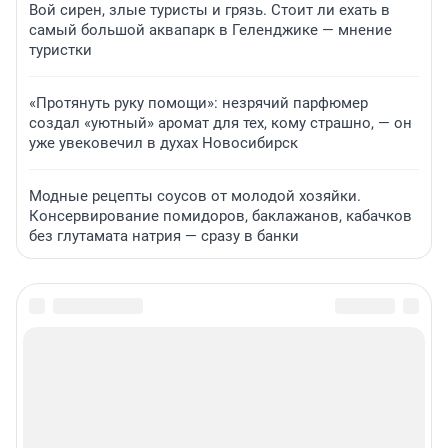
Вой сирен, злые туристы и грязь. Стоит ли ехать в
самый большой аквапарк в Геленджике — мнение
туристки
«Протянуть руку помощи»: незрячий парфюмер
создал «уютный» аромат для тех, кому страшно, — он
уже увековечил в духах Новосибирск
Модные рецепты соусов от молодой хозяйки.
Консервирование помидоров, баклажанов, кабачков
без глутамата натрия — сразу в банки