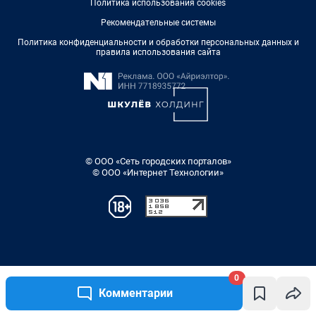
0
Комментарии