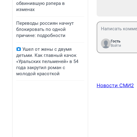
обвинившую рэпера в
изменах
Переводы россиян начнут
блокировать по одной
причине: подробности
Гость
Войти
Ушел от жены с двумя
детьми. Как главный качок
«Уральских пельменей» в 54
года закрутил роман с
молодой красоткой
Новости СМИ2