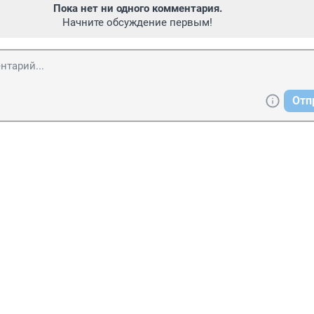
Пока нет ни одного комментария.
Начните обсуждение первым!
Отп