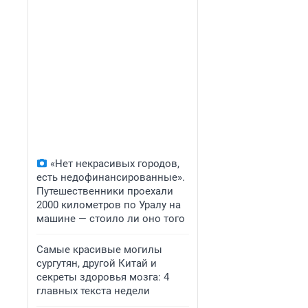
«Нет некрасивых городов,
есть недофинансированные».
Путешественники проехали
2000 километров по Уралу на
машине — стоило ли оно того
Самые красивые могилы
сургутян, другой Китай и
секреты здоровья мозга: 4
главных текста недели