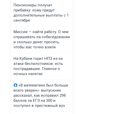
Пенсионеры получат
прибавку: кому придут
дополнительные выплаты с 1
сентября
Миссия — найти работу. О чем
спрашивать на собеседовании
и сколько денег просить,
чтобы вас точно взяли
На Кубани горит НПЗ из-за
атаки беспилотников: есть
пострадавшие. Главное о
ночных налетах
«В математике был больше
всего уверен»: выпускник
рассказал, как исправил 298
баллов за ЕГЭ на 300 и
поступил в престижный вуз