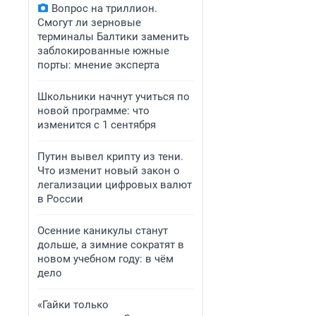
Вопрос на триллион.
Смогут ли зерновые
терминалы Балтики заменить
заблокированные южные
порты: мнение эксперта
Школьники начнут учиться по
новой программе: что
изменится с 1 сентября
Путин вывел крипту из тени.
Что изменит новый закон о
легализации цифровых валют
в России
Осенние каникулы станут
дольше, а зимние сократят в
новом учебном году: в чём
дело
«Гайки только