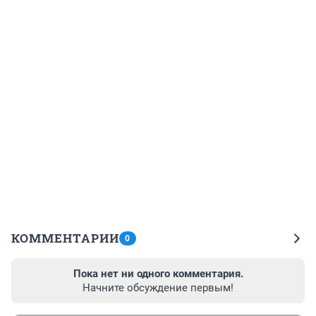
КОММЕНТАРИИ
0
Пока нет ни одного комментария.
Начните обсуждение первым!