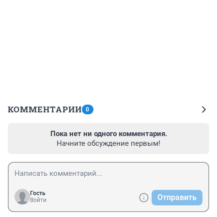
КОММЕНТАРИИ
0
Пока нет ни одного комментария.
Начните обсуждение первым!
Гость
Отправить
Войти