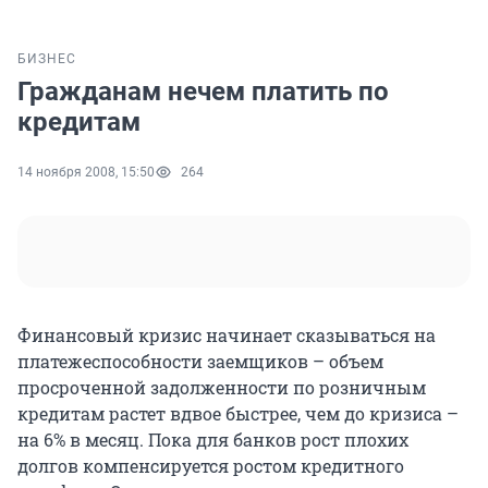
БИЗНЕС
Гражданам нечем платить по
кредитам
14 ноября 2008, 15:50
264
Финансовый кризис начинает сказываться на
платежеспособности заемщиков – объем
просроченной задолженности по розничным
кредитам растет вдвое быстрее, чем до кризиса –
на 6% в месяц. Пока для банков рост плохих
долгов компенсируется ростом кредитного