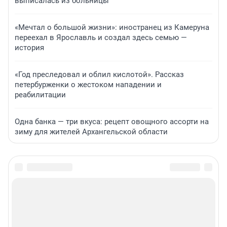
выписалась из больницы
«Мечтал о большой жизни»: иностранец из Камеруна
переехал в Ярославль и создал здесь семью —
история
«Год преследовал и облил кислотой». Рассказ
петербурженки о жестоком нападении и
реабилитации
Одна банка — три вкуса: рецепт овощного ассорти на
зиму для жителей Архангельской области