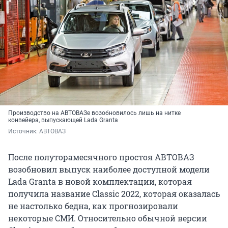
Производство на АВТОВАЗе возобновилось лишь на нитке
конвейера, выпускающей Lada Granta
Источник: 
АВТОВАЗ
После полуторамесячного простоя АВТОВАЗ
возобновил выпуск наиболее доступной модели
Lada Granta в новой комплектации, которая
получила название Classic 2022, которая оказалась
не настолько бедна, как прогнозировали
некоторые СМИ. Относительно обычной версии