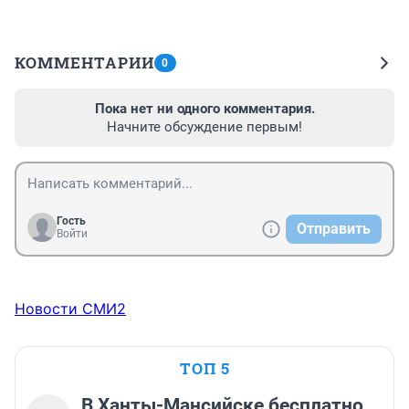
КОММЕНТАРИИ
0
Пока нет ни одного комментария.
Начните обсуждение первым!
Гость
Отправить
Войти
Новости СМИ2
ТОП 5
В Ханты-Мансийске бесплатно