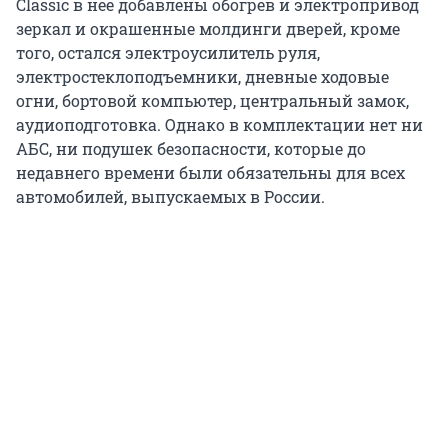
Classic в нее добавлены обогрев и электропривод
зеркал и окрашенные молдинги дверей, кроме
того, остался электроусилитель руля,
электростеклоподъемники, дневные ходовые
огни, бортовой компьютер, центральный замок,
аудиоподготовка. Однако в комплектации нет ни
АБС, ни подушек безопасности, которые до
недавнего времени были обязательны для всех
автомобилей, выпускаемых в России.