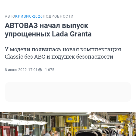
АВТО
КРИЗИС-2026
ПОДРОБНОСТИ
АВТОВАЗ начал выпуск
упрощенных Lada Granta
У модели появилась новая комплектация
Classic без АБС и подушек безопасности
8 июня 2022, 17:01
1 675