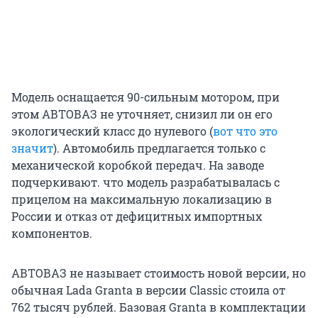
Модель оснащается 90-сильным мотором, при
этом АВТОВАЗ не уточняет, снизил ли он его
экологический класс до нулевого (
вот что это
значит
). Автомобиль предлагается только с
механической коробкой передач. На заводе
подчеркивают. что модель разрабатывалась с
прицелом на максимальную локализацию в
России и отказ от дефицитных импортных
компонентов.
АВТОВАЗ не называет стоимость новой версии, но
обычная Lada Granta в версии Classic стоила от
762 тысяч рублей. Базовая Granta в комплектации