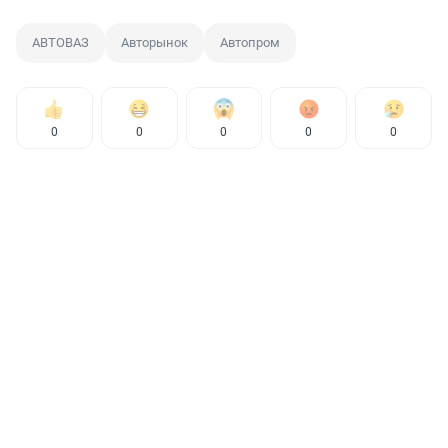
АВТОВАЗ
Авторынок
Автопром
0
0
0
0
0