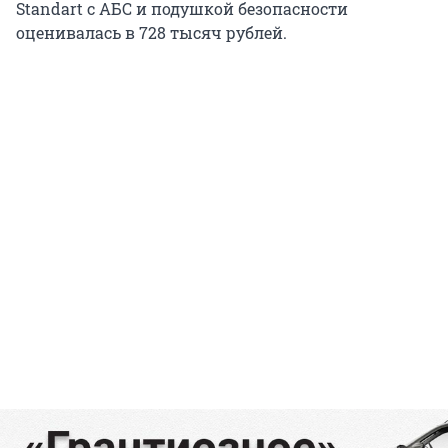
Standart с АБС и подушкой безопасности
оценивалась в 728 тысяч рублей.