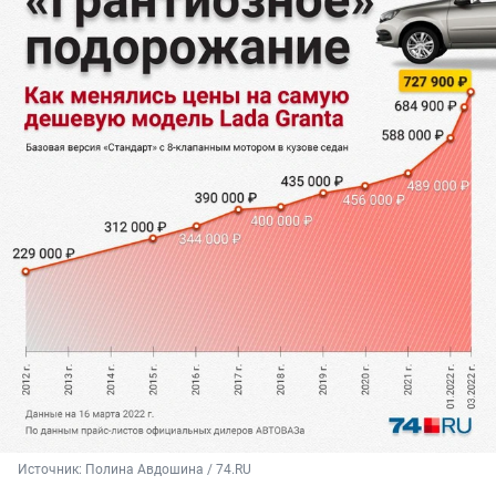
Источник: 
Полина Авдошина / 74.RU