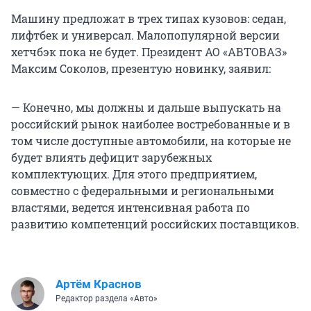
Машину предложат в трех типах кузовов: седан,
лифтбек и универсал. Малопопулярной версии
хетчбэк пока не будет. Президент АО «АВТОВАЗ»
Максим Соколов, презентую новинку, заявил:
— Конечно, мы должны и дальше выпускать на
российский рынок наиболее востребованные и в
том числе доступные автомобили, на которые не
будет влиять дефицит зарубежных
комплектующих. Для этого предприятием,
совместно с федеральными и региональными
властями, ведется интенсивная работа по
развитию компетенций российских поставщиков.
Артём Краснов
Редактор раздела «Авто»