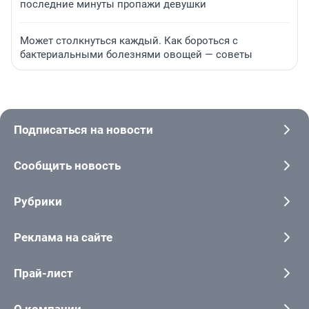
последние минуты пропажи девушки
Может столкнуться каждый. Как бороться с
бактериальными болезнями овощей — советы
Подписаться на новости
Сообщить новость
Рубрики
Реклама на сайте
Прай-лист
О компании