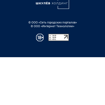
© ООО «Сеть городских порталов»
© ООО «Интернет Технологии»