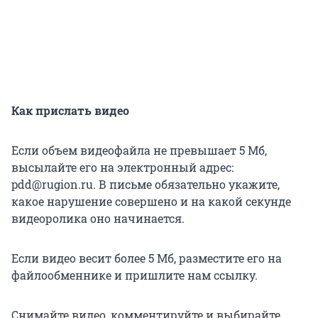
Как прислать видео
Если объем видеофайла не превышает 5 Мб,
высылайте его на электронный адрес:
pdd@rugion.ru. В письме обязательно укажите,
какое нарушение совершено и на какой секунде
видеоролика оно начинается.
Если видео весит более 5 Мб, разместите его на
файлообменнике и пришлите нам ссылку.
Снимайте видео, комментируйте и выбирайте