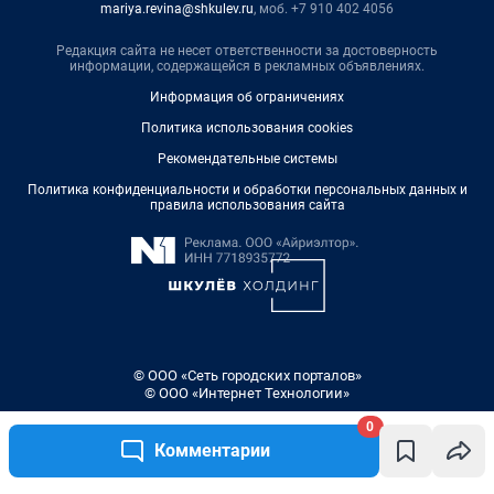
mariya.revina@shkulev.ru
, моб. +7 910 402 4056
Редакция сайта не несет ответственности за достоверность
информации, содержащейся в рекламных объявлениях.
Информация об ограничениях
Политика использования cookies
Рекомендательные системы
Политика конфиденциальности и обработки персональных данных и
правила использования сайта
© ООО «Сеть городских порталов»
© ООО «Интернет Технологии»
0
Комментарии