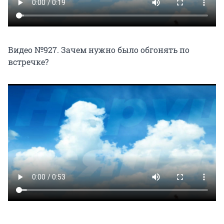
Видео №927. Зачем нужно было обгонять по
встречке?