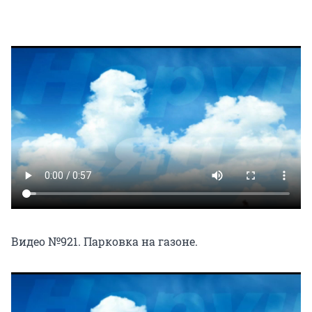
Видео №921. Парковка на газоне.