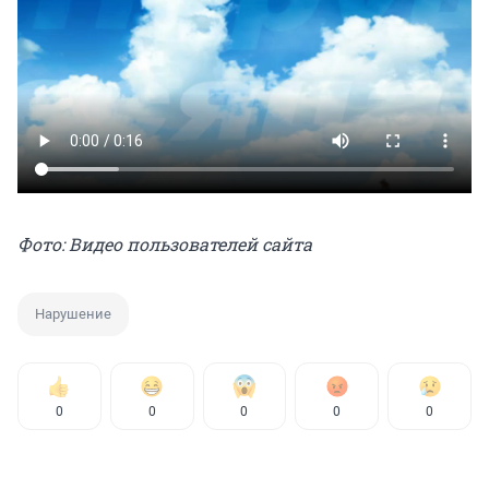
Фото: Видео пользователей сайта
Нарушение
0
0
0
0
0