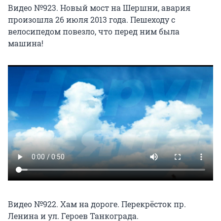
Видео №923. Новый мост на Шершни, авария
произошла 26 июля 2013 года. Пешеходу с
велосипедом повезло, что перед ним была
машина!
Видео №922. Хам на дороге. Перекрёсток пр.
Ленина и ул. Героев Танкограда.