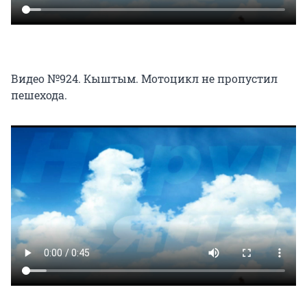
Видео №924. Кыштым. Мотоцикл не пропустил
пешехода.