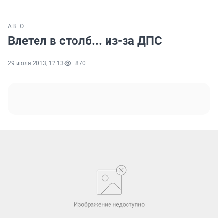
АВТО
Влетел в столб... из-за ДПС
29 июля 2013, 12:13
870