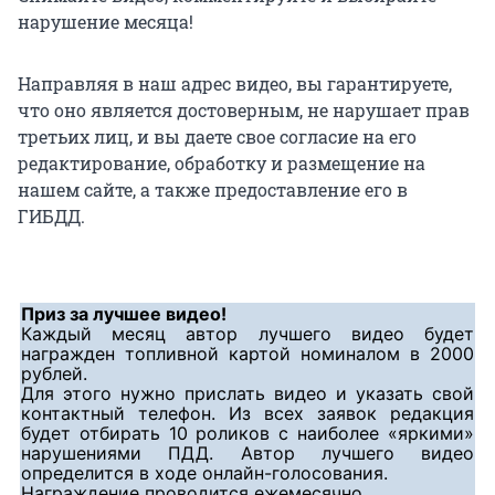
нарушение месяца!
Направляя в наш адрес видео, вы гарантируете,
что оно является достоверным, не нарушает прав
третьих лиц, и вы даете свое согласие на его
редактирование, обработку и размещение на
нашем сайте, а также предоставление его в
ГИБДД.
Приз за лучшее видео!
Каждый месяц автор лучшего видео будет
награжден топливной картой номиналом в 2000
рублей.
Для этого нужно прислать видео и указать свой
контактный телефон. Из всех заявок редакция
будет отбирать 10 роликов с наиболее «яркими»
нарушениями ПДД. Автор лучшего видео
определится в ходе онлайн-голосования.
Награждение проводится ежемесячно.