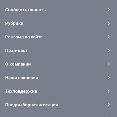
Сообщить новость
Рубрики
Реклама на сайте
Прай-лист
О компании
Наши вакансии
Техподдержка
Предвыборная агитация