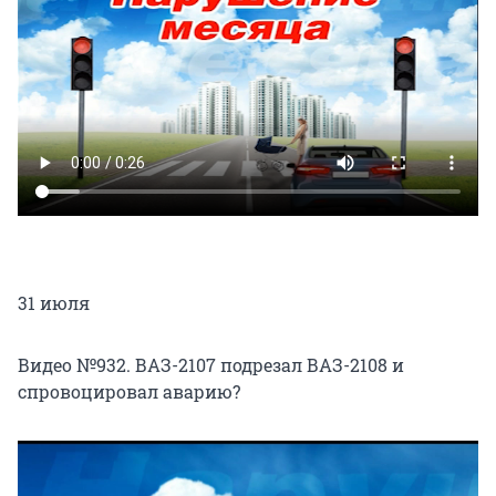
31 июля
Видео №932. ВАЗ-2107 подрезал ВАЗ-2108 и
спровоцировал аварию?