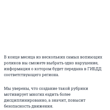
В конце месяца из нескольких самых вопиющих
роликов вы сможете выбрать одно нарушение,
информация о котором будет передана в ГИБДД
соответствующего региона.
Мы уверены, что создание такой рубрики
мотивирует многих ездить более
дисциплинированно, а значит, повысит
безопасность движения.