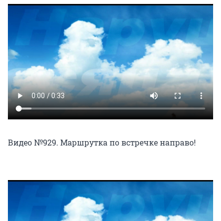
Видео №929. Маршрутка по встречке направо!