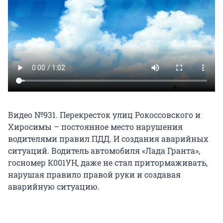
Видео №931. Перекресток улиц Рокоссовского и
Хиросимы – постоянное место нарушения
водителями правил ПДД. И создания аварийных
ситуаций. Водитель автомобиля «Лада Гранта»,
госномер К001УН, даже не стал притормаживать,
нарушая правило правой руки и создавая
аварийную ситуацию.