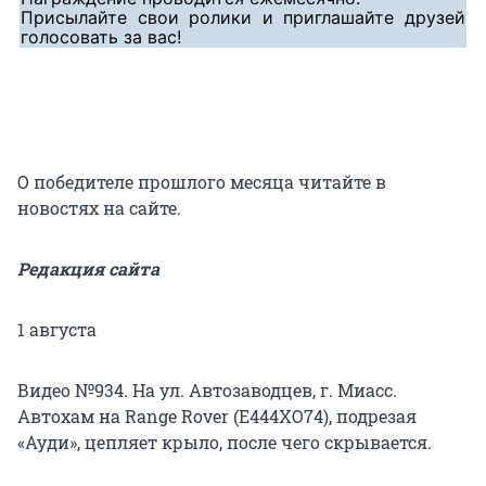
Присылайте свои ролики и приглашайте друзей
голосовать за вас!
О победителе прошлого месяца читайте в
новостях на сайте.
Редакция сайта
1 августа
Видео №934. На ул. Автозаводцев, г. Миасс.
Автохам на Range Rover (Е444ХО74), подрезая
«Ауди», цепляет крыло, после чего скрывается.