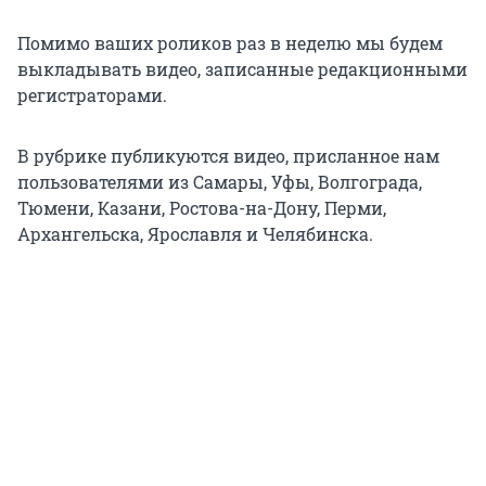
Помимо ваших роликов раз в неделю мы будем
выкладывать видео, записанные редакционными
регистраторами.
В рубрике публикуются видео, присланное нам
пользователями из Самары, Уфы, Волгограда,
Тюмени, Казани, Ростова-на-Дону, Перми,
Архангельска, Ярославля и Челябинска.