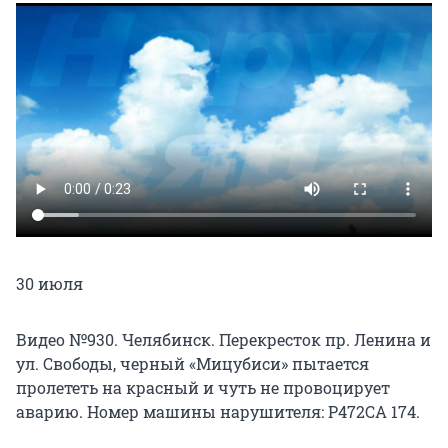
30 июля
Видео №930. Челябинск. Перекресток пр. Ленина и
ул. Свободы, черный «Мицубиси» пытается
пролететь на красный и чуть не провоцирует
аварию. Номер машины нарушителя: Р472СА 174.