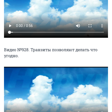
Видео №928. Транзиты позволяют делать что
угодно.