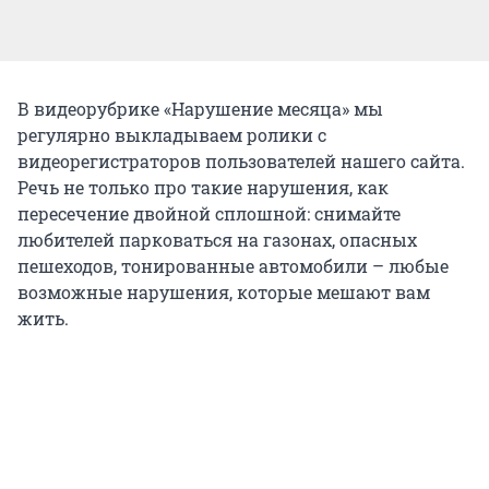
В видеорубрике «Нарушение месяца» мы
регулярно выкладываем ролики с
видеорегистраторов пользователей нашего сайта.
Речь не только про такие нарушения, как
пересечение двойной сплошной: снимайте
любителей парковаться на газонах, опасных
пешеходов, тонированные автомобили – любые
возможные нарушения, которые мешают вам
жить.