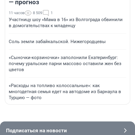
— прогноз
11 часов
8 509
1
Участницу шоу «Мама в 16» из Волгограда обвинили
в домогательствах к младенцу
Соль земли забайкальской. Нижегородцевы
«Сыночки-корзиночки» заполонили Екатеринбург:
почему уральские парни массово оставили жен без
цветов
«Расходы на топливо колоссальные»: как
многодетная семья едет на автодоме из Барнаула в
Турцию — фото
Подписаться на новости