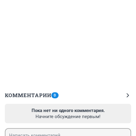
КОММЕНТАРИИ
0
Пока нет ни одного комментария.
Начните обсуждение первым!