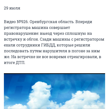
29 июля
Видео №926. Оренбургская область. Впереди
регистратора машина совершает
правонарушение: выезд через сплошную на
встречку и обгон. Сзади машины с регистратором
ехали сотрудники ГИБДД, которые решили
последовать путем нарушителя в погоне за ним
же. На встречке не все вовремя отреагировали, в
итоге ДТП.