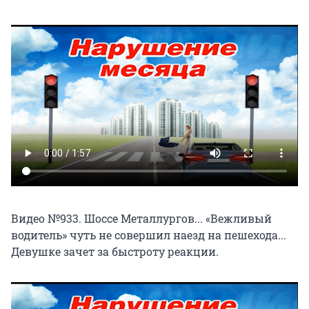
Видео №933. Шоссе Металлургов... «Вежливый
водитель» чуть не совершил наезд на пешехода...
Девушке зачет за быстроту реакции.