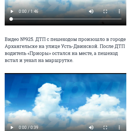
Видео №925. ДТП с пешеходом произошло в городе
Архангельске на улице Усть-Двинской. После ДТП
водитель «Приоры» остался на месте, а пешеход
встал и уехал на маршрутке.