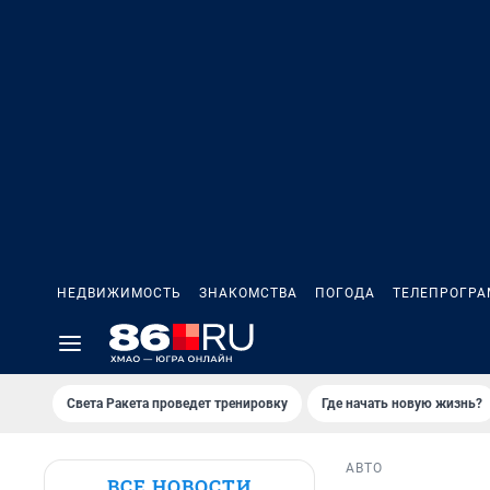
НЕДВИЖИМОСТЬ
ЗНАКОМСТВА
ПОГОДА
ТЕЛЕПРОГР
Света Ракета проведет тренировку
Где начать новую жизнь?
АВТО
ВСЕ НОВОСТИ