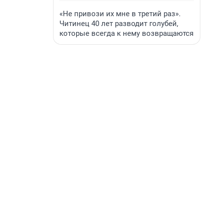
«Не привози их мне в третий раз».
Читинец 40 лет разводит голубей,
которые всегда к нему возвращаются