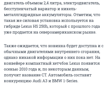
двигатель объемом 2,4 литра, электродвигатель,
бесступенчатый вариатор и никель-
металлгидридные аккумуляторы. Отметим, что
такая же силовая установка используется на
гибриде Lexus HS 250h, который с прошлого года
уже продается на североамериканском рынке.
Также ожидается, что новинка будет доступна и с
обычными двигателями внутреннего сгорания,
однако никакой информации о них пока нет. На
конвейере компактный хетчбэк Lexus появится
осенью 2010 года и, по некоторым данным,
получит название CT. Автомобиль составит
конкуренцию Audi A3 и BMW 1-Series.