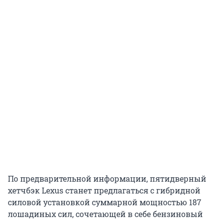
По предварительной информации, пятидверный
хетчбэк Lexus станет предлагаться с гибридной
силовой установкой суммарной мощностью 187
лошадиных сил, сочетающей в себе бензиновый