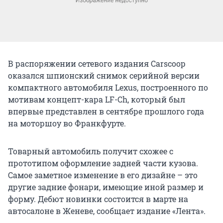
В распоряжении сетевого издания Carscoop
оказался шпионский снимок серийной версии
компактного автомобиля Lexus, построенного по
мотивам концепт-кара LF-Ch, который был
впервые представлен в сентябре прошлого года
на моторшоу во Франкфурте.
Товарный автомобиль получит схожее с
прототипом оформление задней части кузова.
Самое заметное изменение в его дизайне – это
другие задние фонари, имеющие иной размер и
форму. Дебют новинки состоится в марте на
автосалоне в Женеве, сообщает издание «Лента».