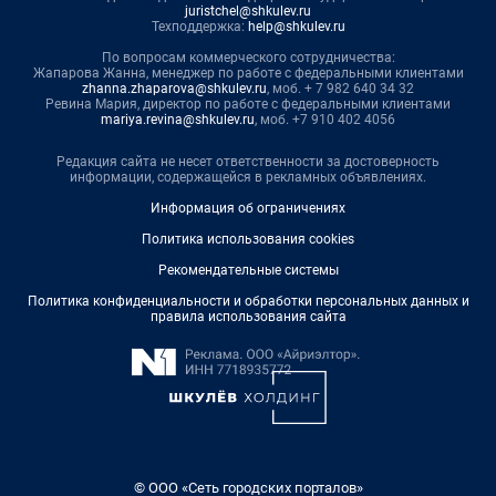
juristchel@shkulev.ru
Техподдержка:
help@shkulev.ru
По вопросам коммерческого сотрудничества:
Жапарова Жанна, менеджер по работе с федеральными клиентами
zhanna.zhaparova@shkulev.ru
, моб. + 7 982 640 34 32
Ревина Мария, директор по работе с федеральными клиентами
mariya.revina@shkulev.ru
, моб. +7 910 402 4056
Редакция сайта не несет ответственности за достоверность
информации, содержащейся в рекламных объявлениях.
Информация об ограничениях
Политика использования cookies
Рекомендательные системы
Политика конфиденциальности и обработки персональных данных и
правила использования сайта
© ООО «Сеть городских порталов»