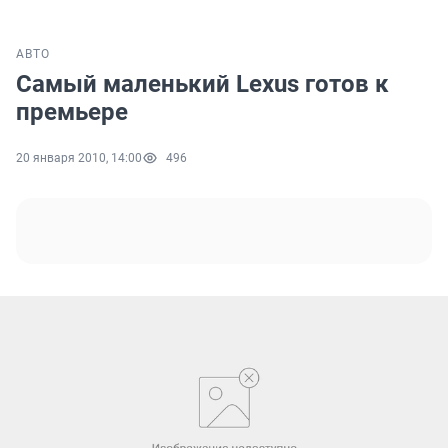
АВТО
Самый маленький Lexus готов к
премьере
20 января 2010, 14:00
496