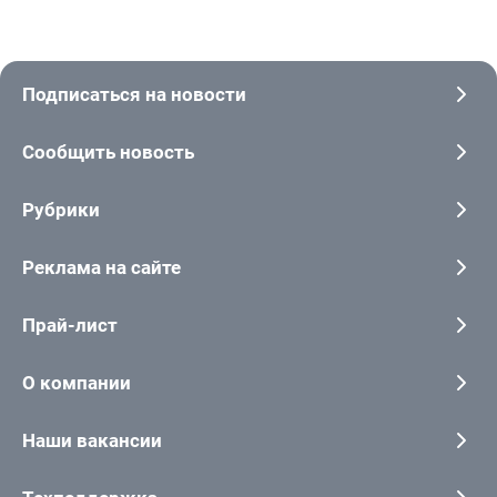
Подписаться на новости
Сообщить новость
Рубрики
Реклама на сайте
Прай-лист
О компании
Наши вакансии