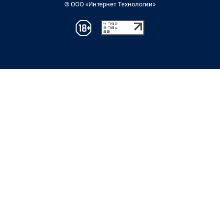
© ООО «Интернет Технологии»