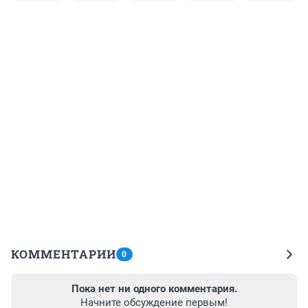
КОММЕНТАРИИ
0
Пока нет ни одного комментария.
Начните обсуждение первым!