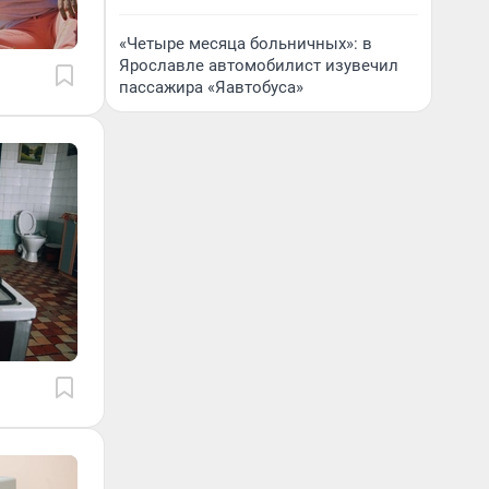
«Четыре месяца больничных»: в
Ярославле автомобилист изувечил
пассажира «Яавтобуса»