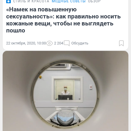
СТИЛЬ И КРАСОТА
МОДНЫЕ СОВЕТЫ
ОБЗОР
«Намек на повышенную
сексуальность»: как правильно носить
кожаные вещи, чтобы не выглядеть
пошло
22 октября, 2020, 10:00
2 204
Обсудить