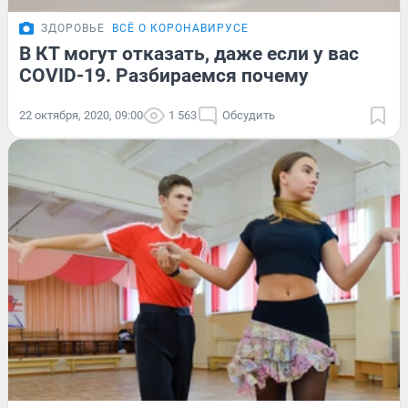
ЗДОРОВЬЕ
ВСЁ О КОРОНАВИРУСЕ
В КТ могут отказать, даже если у вас
COVID-19. Разбираемся почему
22 октября, 2020, 09:00
1 563
Обсудить