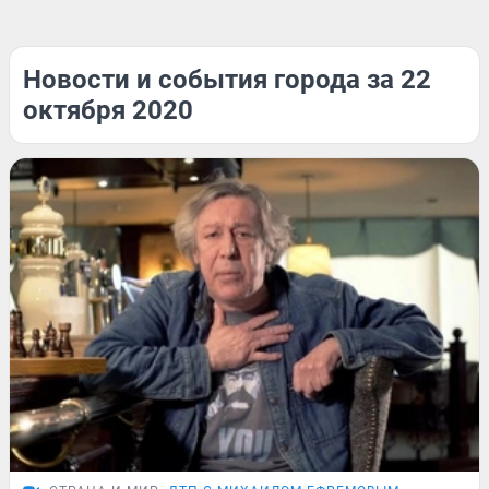
Новости и события города за 22
октября 2020