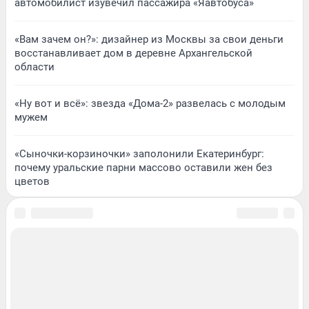
автомобилист изувечил пассажира «Яавтобуса»
«Вам зачем он?»: дизайнер из Москвы за свои деньги
восстанавливает дом в деревне Архангельской
области
«Ну вот и всё»: звезда «Дома-2» развелась с молодым
мужем
«Сыночки-корзиночки» заполонили Екатеринбург:
почему уральские парни массово оставили жен без
цветов