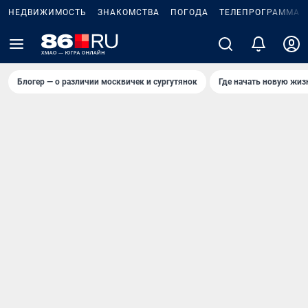
НЕДВИЖИМОСТЬ
ЗНАКОМСТВА
ПОГОДА
ТЕЛЕПРОГРАММА
Блогер — о различии москвичек и сургутянок
Где начать новую жиз