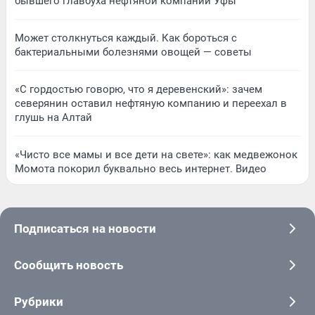
бывшего главбуха нефтяной компании Уфы
Может столкнуться каждый. Как бороться с
бактериальными болезнями овощей — советы
«С гордостью говорю, что я деревенский»: зачем
северянин оставил нефтяную компанию и переехал в
глушь на Алтай
«Чисто все мамы и все дети на свете»: как медвежонок
Момота покорил буквально весь интернет. Видео
Подписаться на новости
Сообщить новость
Рубрики