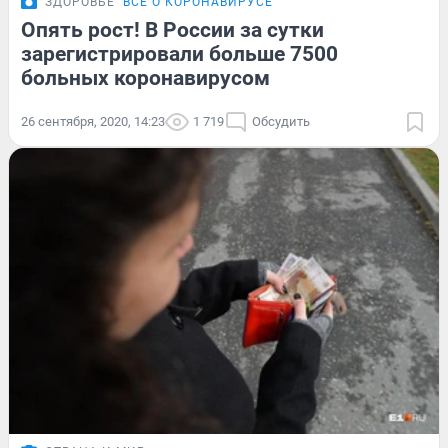
ЗДОРОВЬЕ
ВСЁ О КОРОНАВИРУСЕ
Опять рост! В России за сутки
зарегистрировали больше 7500
больных коронавирусом
26 сентября, 2020, 14:23
1 719
Обсудить