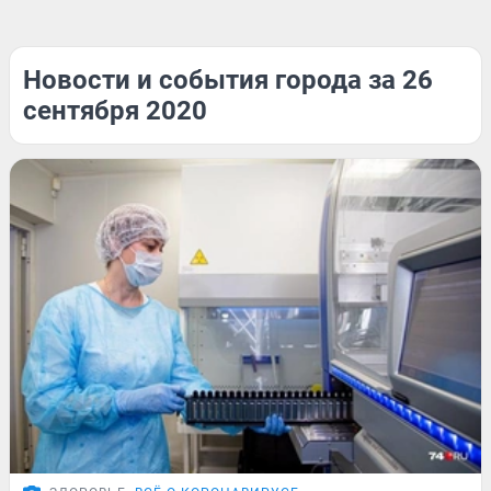
Новости и события города за 26
сентября 2020