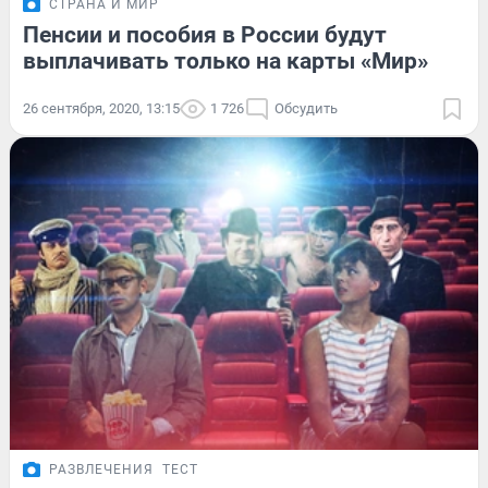
СТРАНА И МИР
Пенсии и пособия в России будут
выплачивать только на карты «Мир»
26 сентября, 2020, 13:15
1 726
Обсудить
РАЗВЛЕЧЕНИЯ
ТЕСТ