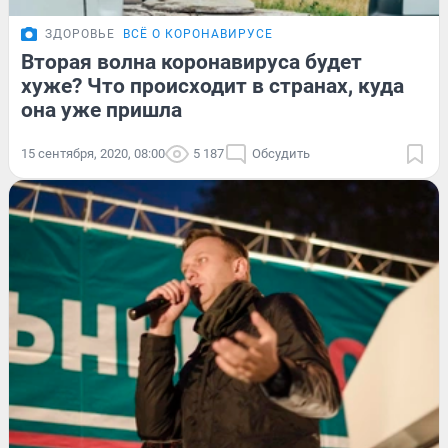
ЗДОРОВЬЕ
ВСЁ О КОРОНАВИРУСЕ
Вторая волна коронавируса будет
хуже? Что происходит в странах, куда
она уже пришла
15 сентября, 2020, 08:00
5 187
Обсудить