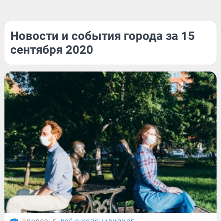
Новости и события города за 15
сентября 2020