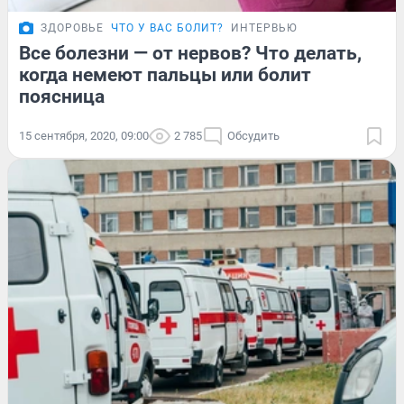
ЗДОРОВЬЕ
ЧТО У ВАС БОЛИТ?
ИНТЕРВЬЮ
Все болезни — от нервов? Что делать,
когда немеют пальцы или болит
поясница
15 сентября, 2020, 09:00
2 785
Обсудить