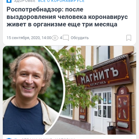
ЗДОРОВЬЕ
ВСЁ О КОРОНАВИРУСЕ
Роспотребнадзор: после
выздоровления человека коронавирус
живет в организме еще три месяца
15 сентября, 2020, 14:00
4
Обсудить