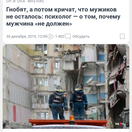
ОН И ОНА
МНЕНИЕ
Гнобят, а потом кричат, что мужиков
не осталось: психолог — о том, почему
мужчина «не должен»
30 декабря, 2019, 12:09
1 402
Обсудить