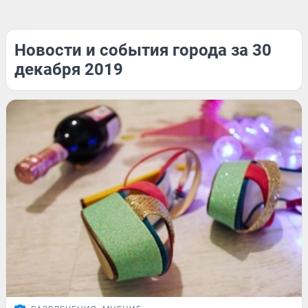
Новости и события города за 30
декабря 2019