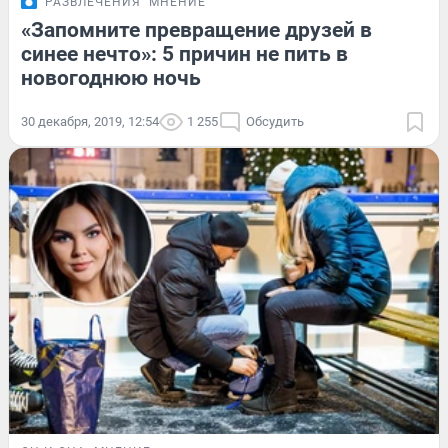
РАЗВЛЕЧЕНИЯ
МНЕНИЕ
«Запомните превращение друзей в
синее нечто»: 5 причин не пить в
новогоднюю ночь
30 декабря, 2019, 12:54
1 255
Обсудить