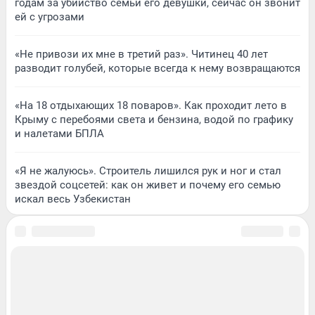
годам за убийство семьи его девушки, сейчас он звонит
ей с угрозами
«Не привози их мне в третий раз». Читинец 40 лет
разводит голубей, которые всегда к нему возвращаются
«На 18 отдыхающих 18 поваров». Как проходит лето в
Крыму с перебоями света и бензина, водой по графику
и налетами БПЛА
«Я не жалуюсь». Строитель лишился рук и ног и стал
звездой соцсетей: как он живет и почему его семью
искал весь Узбекистан