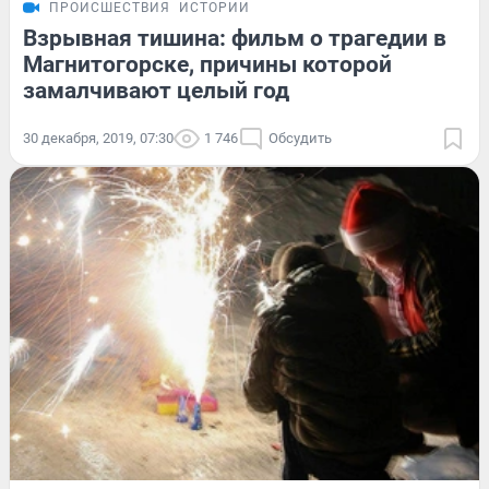
ПРОИСШЕСТВИЯ
ИСТОРИИ
Взрывная тишина: фильм о трагедии в
Магнитогорске, причины которой
замалчивают целый год
30 декабря, 2019, 07:30
1 746
Обсудить