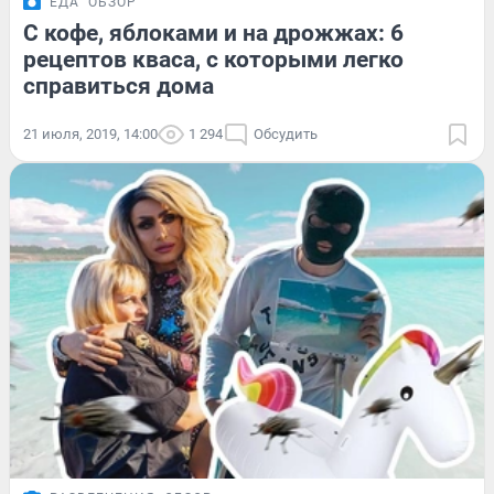
ЕДА
ОБЗОР
С кофе, яблоками и на дрожжах: 6
рецептов кваса, с которыми легко
справиться дома
21 июля, 2019, 14:00
1 294
Обсудить