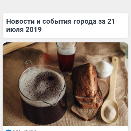
Новости и события города за 21
июля 2019