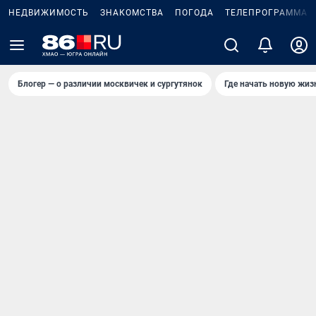
НЕДВИЖИМОСТЬ
ЗНАКОМСТВА
ПОГОДА
ТЕЛЕПРОГРАММА
Блогер — о различии москвичек и сургутянок
Где начать новую жиз