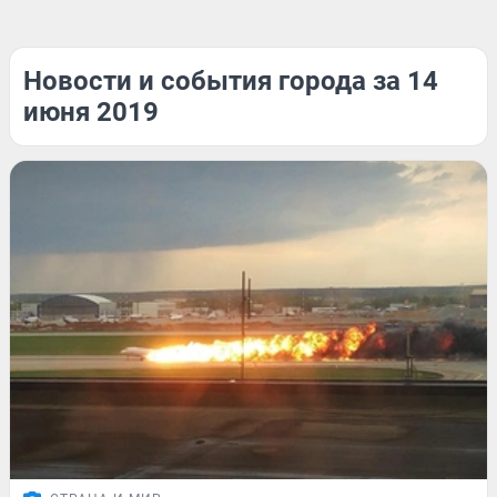
Новости и события города за 14
июня 2019