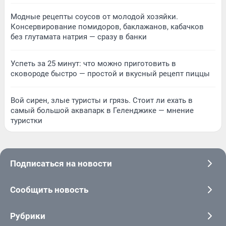
Модные рецепты соусов от молодой хозяйки.
Консервирование помидоров, баклажанов, кабачков
без глутамата натрия — сразу в банки
Успеть за 25 минут: что можно приготовить в
сковороде быстро — простой и вкусный рецепт пиццы
Вой сирен, злые туристы и грязь. Стоит ли ехать в
самый большой аквапарк в Геленджике — мнение
туристки
Подписаться на новости
Сообщить новость
Рубрики