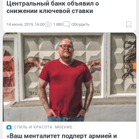
Центральный банк объявил о
снижении ключевой ставки
14 июня, 2019, 16:00
1 880
Обсудить
СТИЛЬ И КРАСОТА
МНЕНИЕ
«Ваш менталитет подперт армией и