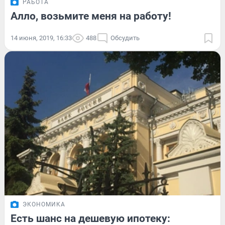
РАБОТА
Алло, возьмите меня на работу!
14 июня, 2019, 16:33
488
Обсудить
ЭКОНОМИКА
Есть шанс на дешевую ипотеку: