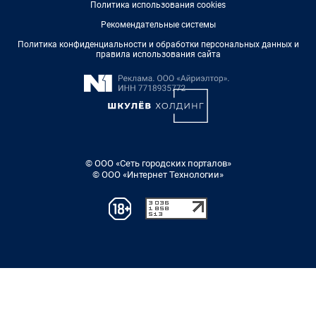
Политика использования cookies
Рекомендательные системы
Политика конфиденциальности и обработки персональных данных и
правила использования сайта
© ООО «Сеть городских порталов»
© ООО «Интернет Технологии»