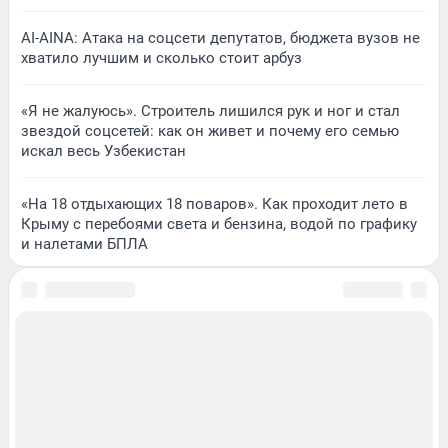
AI-AINA: Атака на соцсети депутатов, бюджета вузов не
хватило лучшим и сколько стоит арбуз
«Я не жалуюсь». Строитель лишился рук и ног и стал
звездой соцсетей: как он живет и почему его семью
искал весь Узбекистан
«На 18 отдыхающих 18 поваров». Как проходит лето в
Крыму с перебоями света и бензина, водой по графику
и налетами БПЛА