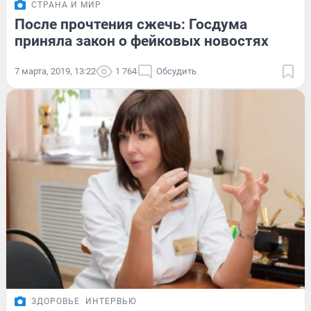
СТРАНА И МИР
После прочтения сжечь: Госдума
приняла закон о фейковых новостях
7 марта, 2019, 13:22
1 764
Обсудить
ЗДОРОВЬЕ
ИНТЕРВЬЮ