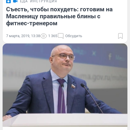
ЕДА
ИНСТРУКЦИЯ
Съесть, чтобы похудеть: готовим на
Масленицу правильные блины с
фитнес-тренером
7 марта, 2019, 13:38
1 365
Обсудить