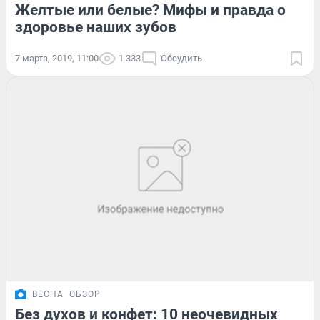
Желтые или белые? Мифы и правда о
здоровье наших зубов
7 марта, 2019, 11:00
1 333
Обсудить
ВЕСНА
ОБЗОР
Без духов и конфет: 10 неочевидных