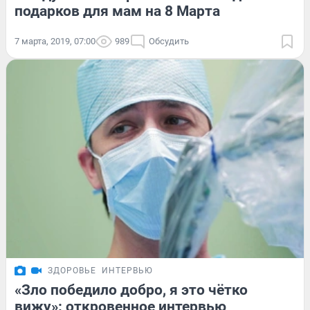
подарков для мам на 8 Марта
7 марта, 2019, 07:00
989
Обсудить
ЗДОРОВЬЕ
ИНТЕРВЬЮ
«Зло победило добро, я это чётко
вижу»: откровенное интервью