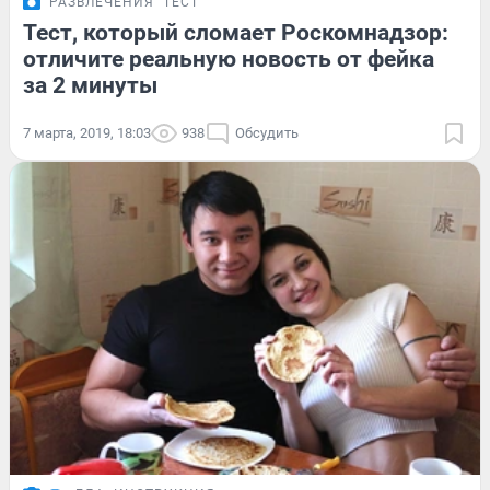
РАЗВЛЕЧЕНИЯ
ТЕСТ
Тест, который сломает Роскомнадзор:
отличите реальную новость от фейка
за 2 минуты
7 марта, 2019, 18:03
938
Обсудить