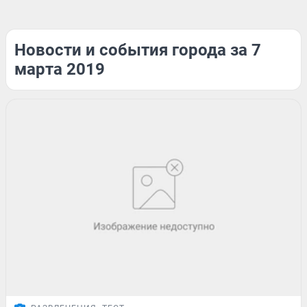
Новости и события города за 7
марта 2019