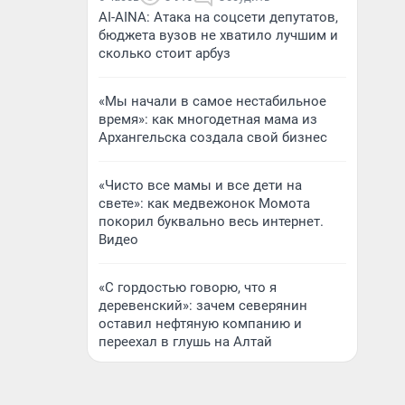
AI-AINA: Атака на соцсети депутатов,
бюджета вузов не хватило лучшим и
сколько стоит арбуз
«Мы начали в самое нестабильное
время»: как многодетная мама из
Архангельска создала свой бизнес
«Чисто все мамы и все дети на
свете»: как медвежонок Момота
покорил буквально весь интернет.
Видео
«С гордостью говорю, что я
деревенский»: зачем северянин
оставил нефтяную компанию и
переехал в глушь на Алтай