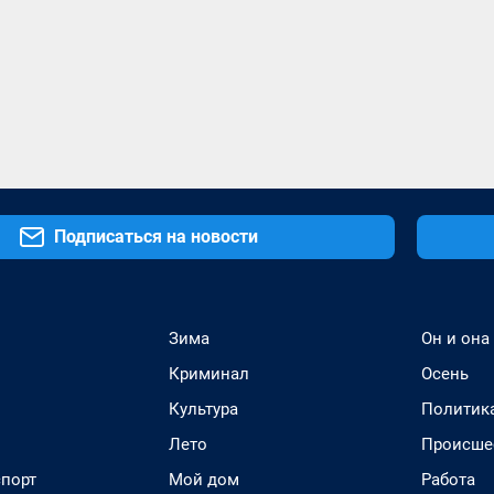
Подписаться на новости
Зима
Он и она
Криминал
Осень
Культура
Политик
Лето
Происше
спорт
Мой дом
Работа