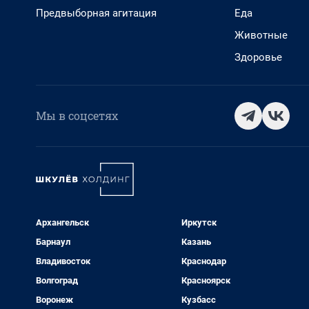
Предвыборная агитация
Еда
Животные
Здоровье
Мы в соцсетях
Архангельск
Иркутск
Барнаул
Казань
Владивосток
Краснодар
Волгоград
Красноярск
Воронеж
Кузбасс