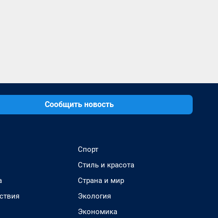
Сообщить новость
Спорт
Стиль и красота
а
Страна и мир
ствия
Экология
Экономика