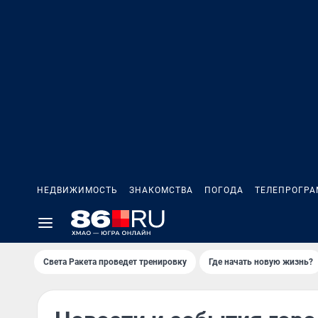
НЕДВИЖИМОСТЬ
ЗНАКОМСТВА
ПОГОДА
ТЕЛЕПРОГР
Света Ракета проведет тренировку
Где начать новую жизнь?