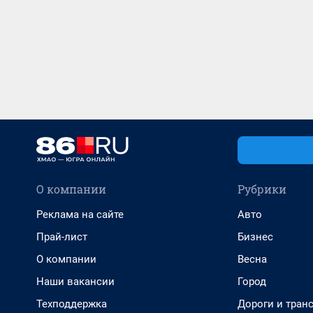
О компании
Рубрики
Реклама на сайте
Авто
Прай-лист
Бизнес
О компании
Весна
Наши вакансии
Город
Техподдержка
Дороги и тран