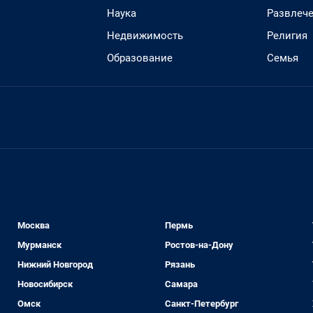
Наука
Развлеч
Недвижимость
Религия
Образование
Семья
Москва
Пермь
Мурманск
Ростов-на-Дону
Нижний Новгород
Рязань
Новосибирск
Самара
Омск
Санкт-Петербург