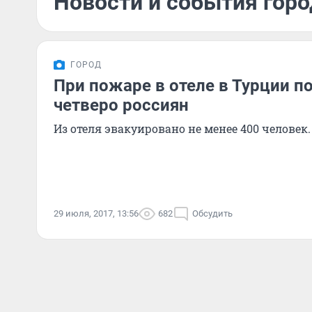
Новости и события горо
ГОРОД
При пожаре в отеле в Турции п
четверо россиян
Из отеля эвакуировано не менее 400 человек.
29 июля, 2017, 13:56
682
Обсудить