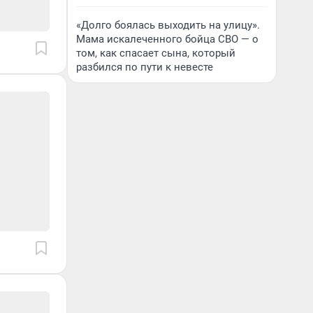
«Долго боялась выходить на улицу».
Мама искалеченного бойца СВО — о
том, как спасает сына, который
разбился по пути к невесте