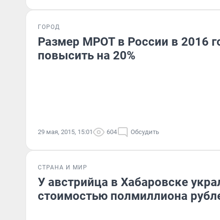
ГОРОД
Размер МРОТ в России в 2016 г
повысить на 20%
29 мая, 2015, 15:01
604
Обсудить
СТРАНА И МИР
У австрийца в Хабаровске укра
стоимостью полмиллиона рубл