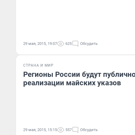
29 мая, 2015, 19:07
625
Обсудить
СТРАНА И МИР
Регионы России будут публичн
реализации майских указов
29 мая, 2015, 15:15
557
Обсудить