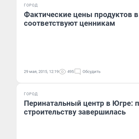
ГОРОД
Фактические цены продуктов в
соответствуют ценникам
29 мая, 2015, 12:19
495
Обсудить
ГОРОД
Перинатальный центр в Югре: п
строительству завершилась