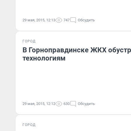
29 мая, 2015, 12:13
747
Обсудить
ГОРОД
В Горноправдинске ЖКХ обустр
технологиям
29 мая, 2015, 12:12
630
Обсудить
ГОРОД