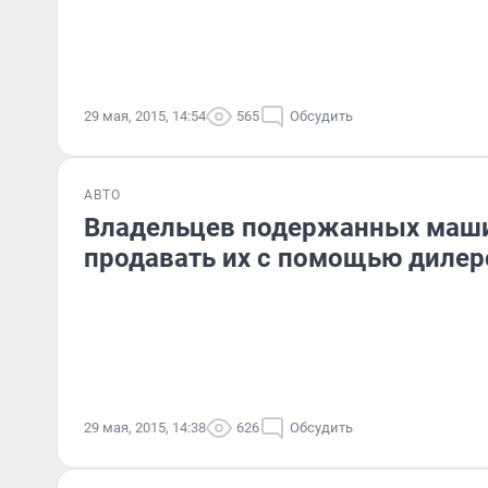
29 мая, 2015, 14:54
565
Обсудить
АВТО
Владельцев подержанных маши
продавать их с помощью дилер
29 мая, 2015, 14:38
626
Обсудить