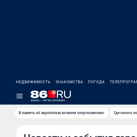
НЕДВИЖИМОСТЬ
ЗНАКОМСТВА
ПОГОДА
ТЕЛЕПРОГР
В память об акробатках возвели спорткомплекс
Где начать 