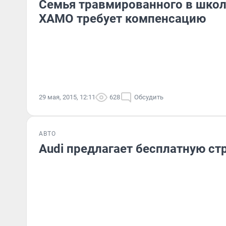
Семья травмированного в школ
ХАМО требует компенсацию
29 мая, 2015, 12:11
628
Обсудить
АВТО
Audi предлагает бесплатную ст