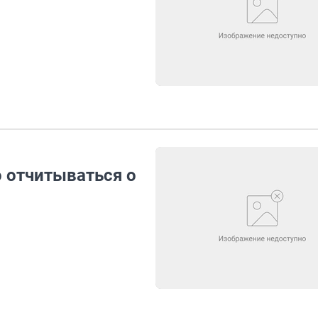
о отчитываться о