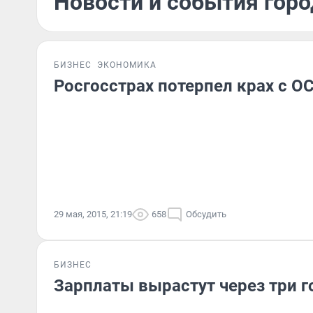
Новости и события горо
БИЗНЕС
ЭКОНОМИКА
Росгосстрах потерпел крах с О
29 мая, 2015, 21:19
658
Обсудить
БИЗНЕС
Зарплаты вырастут через три г