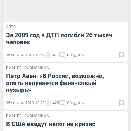
АВТО
За 2009 год в ДТП погибли 26 тысяч
человек
15 января, 2010, 10:52
477
Обсудить
БИЗНЕС
ЭКОНОМИКА
Петр Авен: «В России, возможно,
опять надувается финансовый
пузырь»
15 января, 2010, 10:23
425
Обсудить
БИЗНЕС
ЭКОНОМИКА
В США введут налог на кризис