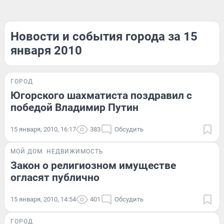
Новости и события города за 15
января 2010
ГОРОД
Югорского шахматиста поздравил с
победой Владимир Путин
15 января, 2010, 16:17
383
Обсудить
МОЙ ДОМ
НЕДВИЖИМОСТЬ
Закон о религиозном имуществе
огласят публично
15 января, 2010, 14:54
401
Обсудить
ГОРОД