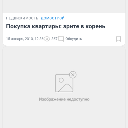
НЕДВИЖИМОСТЬ
ДОМОСТРОЙ
Покупка квартиры: зрите в корень
15 января, 2010, 12:36
367
Обсудить