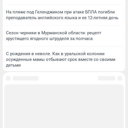
На пляже под Геленджиком при атаке БПЛА погибли
преподаватель английского языка и ее 12-летняя дочь
Сезон черники в Мурманской области: рецепт
хрустящего ягодного штруделя за полчаса
С рождения в неволе. Как в уральской колонии
осужденные мамы отбывают срок вместе со своими
детьми