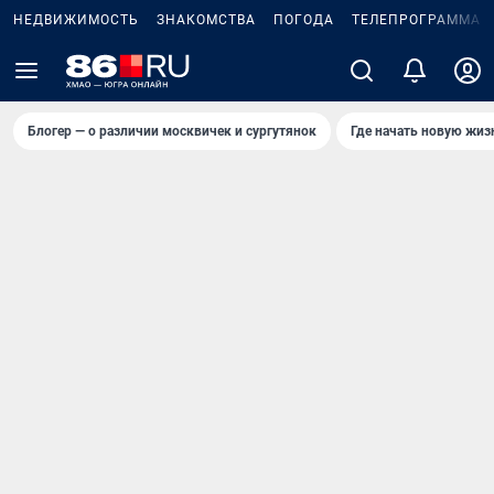
НЕДВИЖИМОСТЬ
ЗНАКОМСТВА
ПОГОДА
ТЕЛЕПРОГРАММА
Блогер — о различии москвичек и сургутянок
Где начать новую жиз