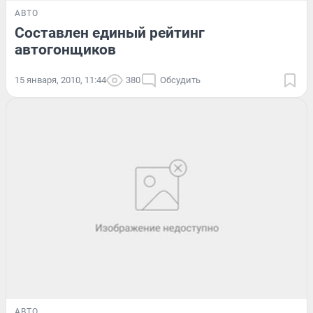
АВТО
Составлен единый рейтинг
автогонщиков
15 января, 2010, 11:44
380
Обсудить
АВТО