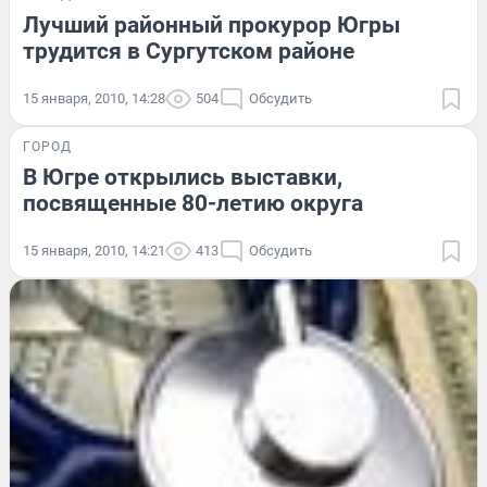
Лучший районный прокурор Югры
трудится в Сургутском районе
15 января, 2010, 14:28
504
Обсудить
ГОРОД
В Югре открылись выставки,
посвященные 80-летию округа
15 января, 2010, 14:21
413
Обсудить