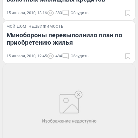
15 января, 2010, 13:16
380
Обсудить
МОЙ ДОМ
НЕДВИЖИМОСТЬ
Минобороны перевыполнило план по
приобретению жилья
15 января, 2010, 12:45
484
Обсудить