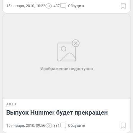
15 января, 2010, 10:22
487
Обсудить
АВТО
Выпуск Hummer будет прекращен
15 января, 2010, 09:56
331
Обсудить