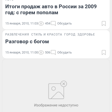
Итоги продаж авто в России за 2009
год: с горем пополам
15 января, 2010, 11:03
454
Обсудить
РАЗВЛЕЧЕНИЯ
СТИЛЬ И КРАСОТА
ГОРОД
ЗДОРОВЬЕ
Разговор с богом
15 января, 2010, 11:00
506
Обсудить