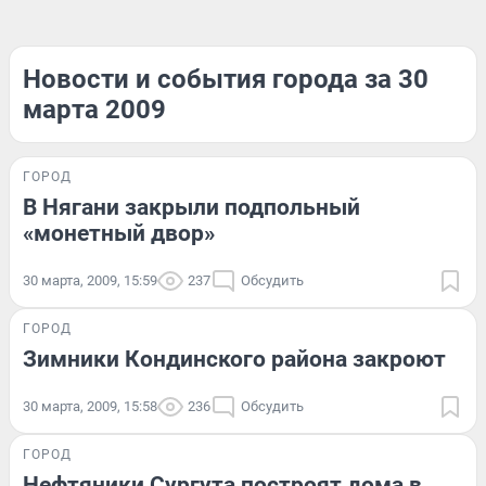
Новости и события города за 30
марта 2009
ГОРОД
В Нягани закрыли подпольный
«монетный двор»
30 марта, 2009, 15:59
237
Обсудить
ГОРОД
Зимники Кондинского района закроют
30 марта, 2009, 15:58
236
Обсудить
ГОРОД
Нефтяники Сургута построят дома в