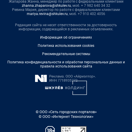
Жапарова Жанна, менеджер по работе с федеральными клиентами
zhanna.zhaparova@shkulev.ru
, моб. + 7 982 640 34 32
Ревина Мария, директор по работе с федеральными клиентами
mariya.revina@shkulev.ru
, моб. +7 910 402 4056
Редакция сайта не несет ответственности за достоверность
информации, содержащейся в рекламных объявлениях.
Информация об ограничениях
Политика использования cookies
Рекомендательные системы
Политика конфиденциальности и обработки персональных данных и
правила использования сайта
© ООО «Сеть городских порталов»
© ООО «Интернет Технологии»