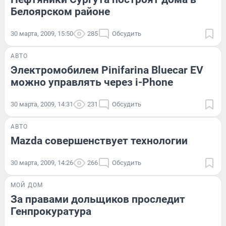
Белоярском районе
30 марта, 2009, 15:50
285
Обсудить
АВТО
Электромобилем Pinifarina Bluecar EV
можно управлять через i-Phone
30 марта, 2009, 14:31
231
Обсудить
АВТО
Mazda совершенствует технологии
30 марта, 2009, 14:26
266
Обсудить
МОЙ ДОМ
За правами дольщиков проследит
Генпрокуратура