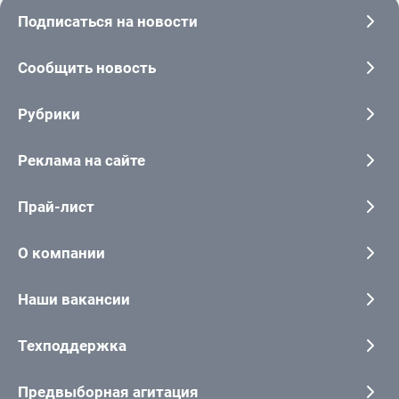
Подписаться на новости
Сообщить новость
Рубрики
Реклама на сайте
Прай-лист
О компании
Наши вакансии
Техподдержка
Предвыборная агитация