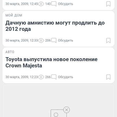
30 марта, 2009, 12:45
140
Обсудить
МОЙ ДОМ
Дачную амнистию могут продлить до
2012 года
30 марта, 2009, 12:33
206
Обсудить
АВТО
Toyota выпустила новое поколение
Crown Majesta
30 марта, 2009, 12:23
266
Обсудить