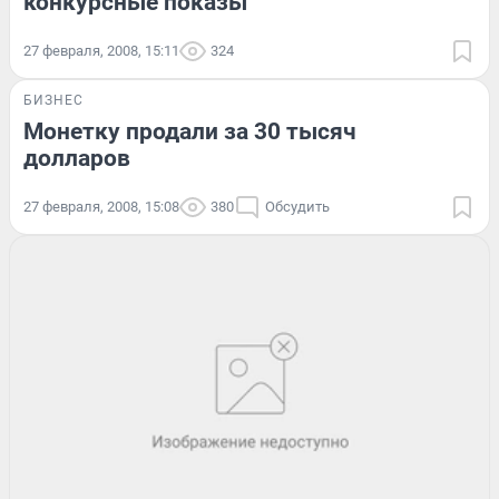
конкурсные показы
27 февраля, 2008, 15:11
324
БИЗНЕС
Монетку продали за 30 тысяч
долларов
27 февраля, 2008, 15:08
380
Обсудить