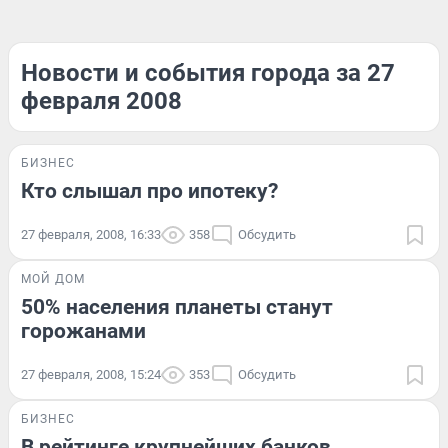
Новости и события города за 27
февраля 2008
БИЗНЕС
Кто слышал про ипотеку?
27 февраля, 2008, 16:33
358
Обсудить
МОЙ ДОМ
50% населения планеты станут
горожанами
27 февраля, 2008, 15:24
353
Обсудить
БИЗНЕС
В рейтинге крупнейших банков