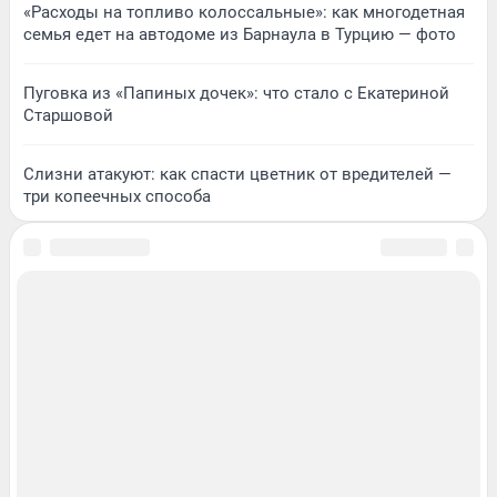
«Расходы на топливо колоссальные»: как многодетная
семья едет на автодоме из Барнаула в Турцию — фото
Пуговка из «Папиных дочек»: что стало с Екатериной
Старшовой
Слизни атакуют: как спасти цветник от вредителей —
три копеечных способа