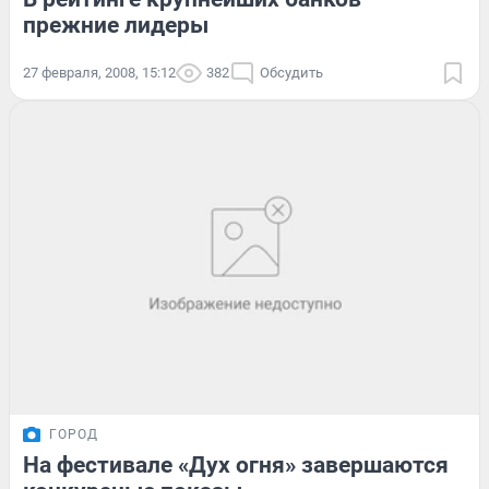
прежние лидеры
27 февраля, 2008, 15:12
382
Обсудить
ГОРОД
На фестивале «Дух огня» завершаются