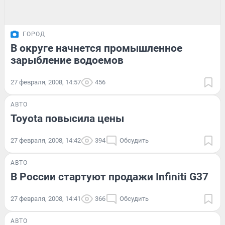
ГОРОД
В округе начнется промышленное
зарыбление водоемов
27 февраля, 2008, 14:57
456
АВТО
Toyota повысила цены
27 февраля, 2008, 14:42
394
Обсудить
АВТО
В России стартуют продажи Infiniti G37
27 февраля, 2008, 14:41
366
Обсудить
АВТО