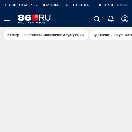
НЕДВИЖИМОСТЬ
ЗНАКОМСТВА
ПОГОДА
ТЕЛЕПРОГРАММА
Блогер — о различии москвичек и сургутянок
Где начать новую жиз