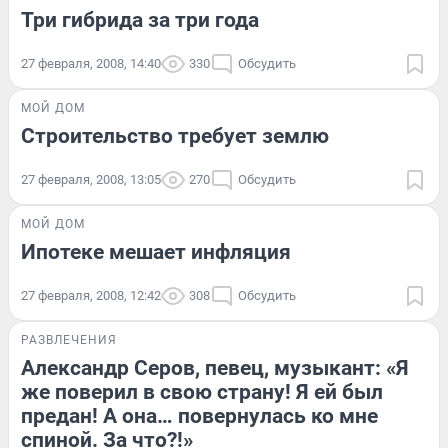
Три гибрида за три года
27 февраля, 2008, 14:40
330
Обсудить
МОЙ ДОМ
Строительство требует землю
27 февраля, 2008, 13:05
270
Обсудить
МОЙ ДОМ
Ипотеке мешает инфляция
27 февраля, 2008, 12:42
308
Обсудить
РАЗВЛЕЧЕНИЯ
Александр Серов, певец, музыкант: «Я
же поверил в свою страну! Я ей был
предан! А она… повернулась ко мне
спиной. За что?!»