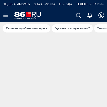
НЕДВИЖИМОСТЬ
ЗНАКОМСТВА
ПОГОДА
ТЕЛЕПРОГРАММА
Сколько зарабатывают врачи
Где начать новую жизнь?
Теплох