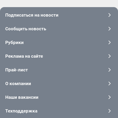
Подписаться на новости
Сообщить новость
Рубрики
Реклама на сайте
Прай-лист
О компании
Наши вакансии
Техподдержка