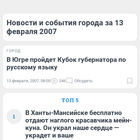
Новости и события города за 13
февраля 2007
ГОРОД
В Югре пройдет Кубок губернатора по
русскому языку
13 февраля, 2007, 08:00
246
Обсудить
ТОП 5
В Ханты-Мансийске бесплатно
1
отдают наглого красавчика мейн-
куна. Он украл наше сердце —
украдет и ваше