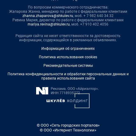
По вопросам коммерческого сотрудничества:
Жапарова Жанна, менеджер по работе с федеральными клиентами
zhanna.zhaparova@shkulev.ru
, моб. + 7 982 640 34 32
Ревина Мария, директор по работе с федеральными клиентами
mariya.revina@shkulev.ru
, моб. +7 910 402 4056
Редакция сайта не несет ответственности за достоверность
информации, содержащейся в рекламных объявлениях.
Информация об ограничениях
Политика использования cookies
Рекомендательные системы
Политика конфиденциальности и обработки персональных данных и
правила использования сайта
© ООО «Сеть городских порталов»
© ООО «Интернет Технологии»