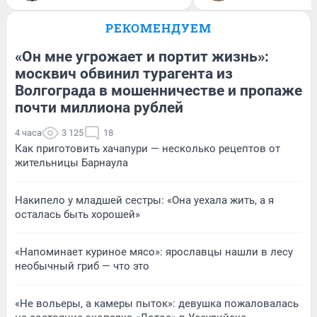
РЕКОМЕНДУЕМ
«Он мне угрожает и портит жизнь»:
москвич обвинил турагента из
Волгограда в мошенничестве и пропаже
почти миллиона рублей
4 часа
3 125
18
Как приготовить хачапури — несколько рецептов от
жительницы Барнаула
Накипело у младшей сестры: «Она уехала жить, а я
осталась быть хорошей»
«Напоминает куриное мясо»: ярославцы нашли в лесу
необычный гриб — что это
«Не вольеры, а камеры пыток»: девушка пожаловалась