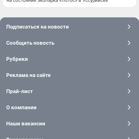
на состояние экопарка «Лотос» в Уссурийске
Подписаться на новости
Сообщить новость
Рубрики
Реклама на сайте
Прай-лист
О компании
Наши вакансии