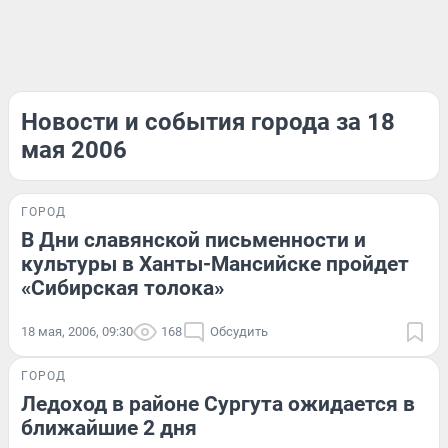
Новости и события города за 18
мая 2006
ГОРОД
В Дни славянской письменности и
культуры в Ханты-Мансийске пройдет
«Сибирская толока»
18 мая, 2006, 09:30
168
Обсудить
ГОРОД
Ледоход в районе Сургута ожидается в
ближайшие 2 дня