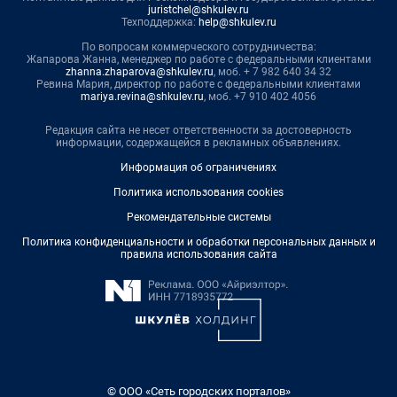
juristchel@shkulev.ru
Техподдержка:
help@shkulev.ru
По вопросам коммерческого сотрудничества:
Жапарова Жанна, менеджер по работе с федеральными клиентами
zhanna.zhaparova@shkulev.ru
, моб. + 7 982 640 34 32
Ревина Мария, директор по работе с федеральными клиентами
mariya.revina@shkulev.ru
, моб. +7 910 402 4056
Редакция сайта не несет ответственности за достоверность
информации, содержащейся в рекламных объявлениях.
Информация об ограничениях
Политика использования cookies
Рекомендательные системы
Политика конфиденциальности и обработки персональных данных и
правила использования сайта
© ООО «Сеть городских порталов»