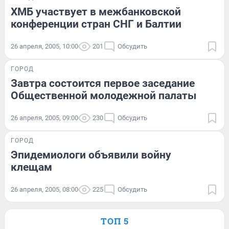
ХМБ участвует в межбанковской
конференции стран СНГ и Балтии
26 апреля, 2005, 10:00
201
Обсудить
ГОРОД
Завтра состоится первое заседание
Общественной молодежной палаты
26 апреля, 2005, 09:00
230
Обсудить
ГОРОД
Эпидемиологи объявили войну
клещам
26 апреля, 2005, 08:00
225
Обсудить
ТОП 5