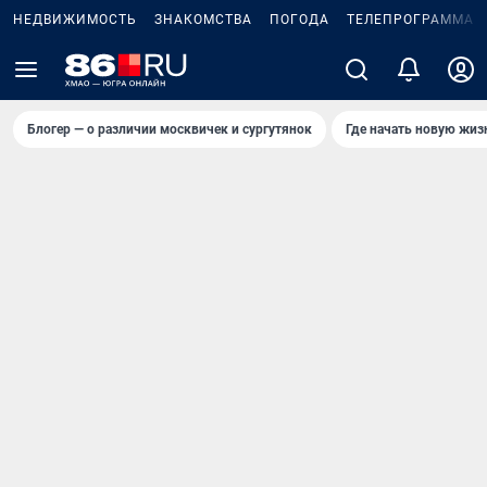
НЕДВИЖИМОСТЬ
ЗНАКОМСТВА
ПОГОДА
ТЕЛЕПРОГРАММА
Блогер — о различии москвичек и сургутянок
Где начать новую жиз