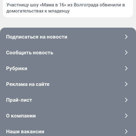
Участницу шоу «Мама в 16» из Волгограда обвинили в
домогательствах к младенцу
Подписаться на новости
Сообщить новость
Рубрики
Реклама на сайте
Прай-лист
О компании
Наши вакансии