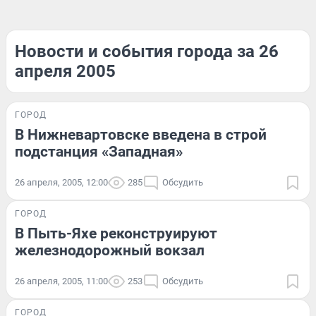
Новости и события города за 26
апреля 2005
ГОРОД
В Нижневартовске введена в строй
подстанция «Западная»
26 апреля, 2005, 12:00
285
Обсудить
ГОРОД
В Пыть-Яхе реконструируют
железнодорожный вокзал
26 апреля, 2005, 11:00
253
Обсудить
ГОРОД