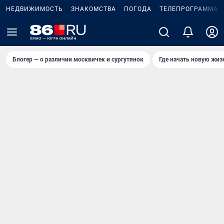
НЕДВИЖИМОСТЬ
ЗНАКОМСТВА
ПОГОДА
ТЕЛЕПРОГРАММА
Блогер — о различии москвичек и сургутянок
Где начать новую жиз