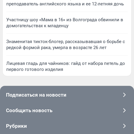
преподаватель английского языка и ее 12-летняя дочь
Участницу шоу «Мама в 16» из Волгограда обвинили в
домогательствах к младенцу
Знаменитая тикток-блогер, рассказывавшая о борьбе с
редкой формой рака, умерла в возрасте 26 лет
Лицевая гладь для чайников: гайд от набора петель до
первого готового изделия
Подписаться на новости
Сообщить новость
Рубрики