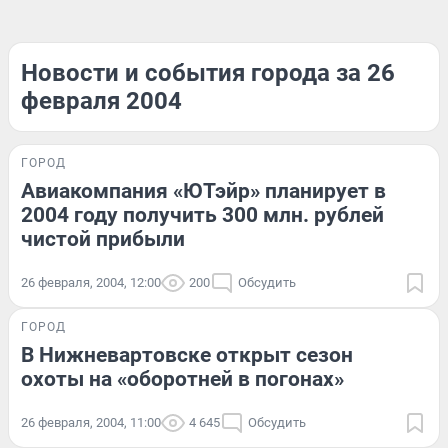
Новости и события города за 26
февраля 2004
ГОРОД
Авиакомпания «ЮТэйр» планирует в
2004 году получить 300 млн. рублей
чистой прибыли
26 февраля, 2004, 12:00
200
Обсудить
ГОРОД
В Нижневартовске открыт сезон
охоты на «оборотней в погонах»
26 февраля, 2004, 11:00
4 645
Обсудить