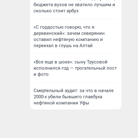
бюджета вузов не хватило лучшим и
сколько стоит арбуз
«С гордостью говорю, что я
деревенский»: зачем северянин
оставил нефтяную компанию и
переехал в глушь на Алтай
«Все еще в шоке»: сыну Трусовой
исполнился год — трогательный пост
и фото
Смертельный аудит: за что в начале
2000-х убили бывшего главбуха
нефтяной компании Уфы