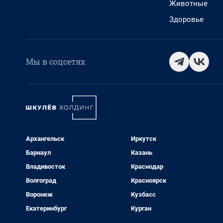
Животные
Здоровье
Мы в соцсетях
Архангельск
Иркутск
Барнаул
Казань
Владивосток
Краснодар
Волгоград
Красноярск
Воронеж
Кузбасс
Екатеринбург
Курган