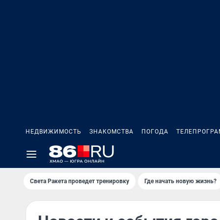
НЕДВИЖИМОСТЬ
ЗНАКОМСТВА
ПОГОДА
ТЕЛЕПРОГР
Света Ракета проведет тренировку
Где начать новую жизнь?