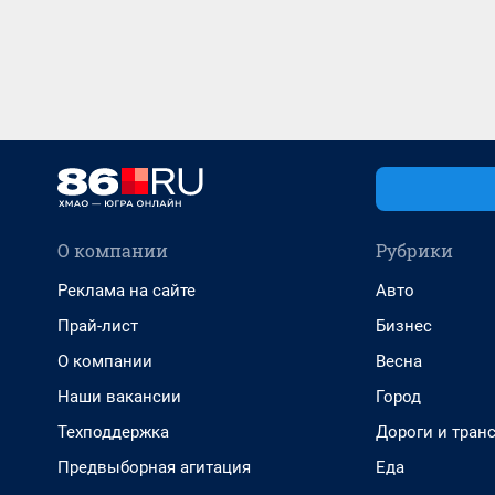
О компании
Рубрики
Реклама на сайте
Авто
Прай-лист
Бизнес
О компании
Весна
Наши вакансии
Город
Техподдержка
Дороги и тран
Предвыборная агитация
Еда