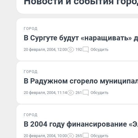
Новости и события горо
ГОРОД
В Сургуте будут «наращивать» 
20 февраля, 2004, 12:00
192
Обсудить
ГОРОД
В Радужном сгорело муниципа
20 февраля, 2004, 11:14
261
Обсудить
ГОРОД
В 2004 году финансирование «Э
20 февраля, 2004, 10:00
265
Обсудить