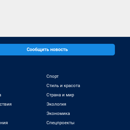
Сообщить новость
Спорт
Стиль и красота
а
Страна и мир
ствия
Экология
Экономика
ения
Спецпроекты