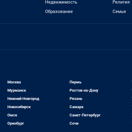
Недвижимость
Религия
Образование
Семья
Москва
Пермь
Мурманск
Ростов-на-Дону
Нижний Новгород
Рязань
Новосибирск
Самара
Омск
Санкт-Петербург
Оренбург
Сочи