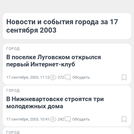
Новости и события города за 17
сентября 2003
ГОРОД
В поселке Луговском открылся
первый Интернет-клуб
17 сентября, 2003, 11:12
272
Обсудить
ГОРОД
В Нижневартовске строятся три
молодежных дома
17 сентября, 2003, 10:41
242
Обсудить
ГОРОД