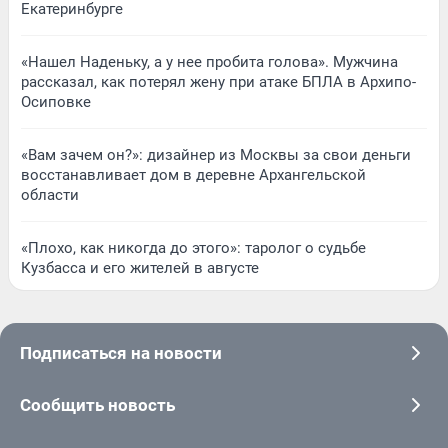
Екатеринбурге
«Нашел Наденьку, а у нее пробита голова». Мужчина
рассказал, как потерял жену при атаке БПЛА в Архипо-
Осиповке
«Вам зачем он?»: дизайнер из Москвы за свои деньги
восстанавливает дом в деревне Архангельской
области
«Плохо, как никогда до этого»: таролог о судьбе
Кузбасса и его жителей в августе
Подписаться на новости
Сообщить новость