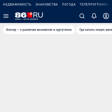
НЕДВИЖИМОСТЬ
ЗНАКОМСТВА
ПОГОДА
ТЕЛЕПРОГРАММА
Блогер — о различии москвичек и сургутянок
Где начать новую жиз