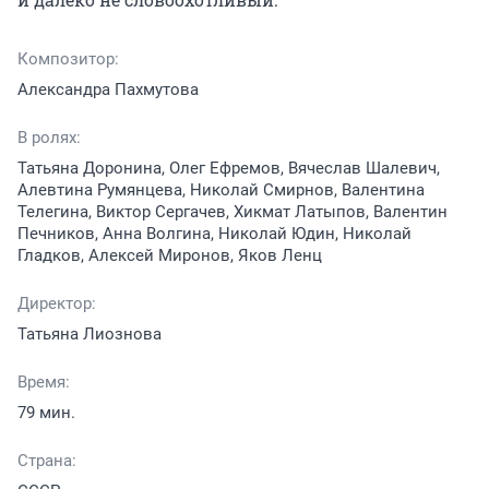
Композитор:
Александра Пахмутова
В ролях:
Татьяна Доронина, Олег Ефремов, Вячеслав Шалевич,
Алевтина Румянцева, Николай Смирнов, Валентина
Телегина, Виктор Сергачев, Хикмат Латыпов, Валентин
Печников, Анна Волгина, Николай Юдин, Николай
Гладков, Алексей Миронов, Яков Ленц
Директор:
Татьяна Лиознова
Время:
79 мин.
Страна: