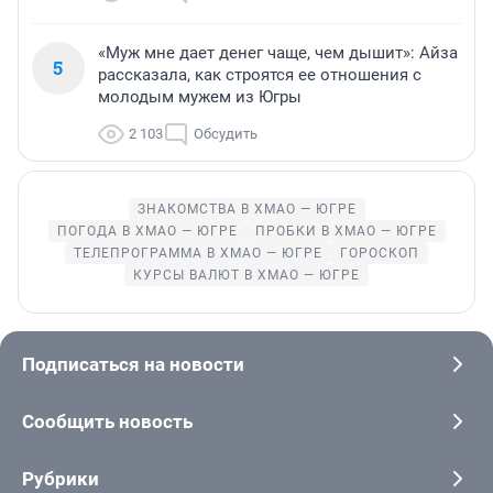
«Муж мне дает денег чаще, чем дышит»: Айза
5
рассказала, как строятся ее отношения с
молодым мужем из Югры
2 103
Обсудить
ЗНАКОМСТВА В ХМАО — ЮГРЕ
ПОГОДА В ХМАО — ЮГРЕ
ПРОБКИ В ХМАО — ЮГРЕ
ТЕЛЕПРОГРАММА В ХМАО — ЮГРЕ
ГОРОСКОП
КУРСЫ ВАЛЮТ В ХМАО — ЮГРЕ
Подписаться на новости
Сообщить новость
Рубрики