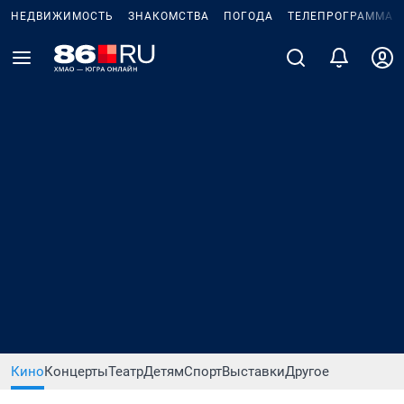
НЕДВИЖИМОСТЬ
ЗНАКОМСТВА
ПОГОДА
ТЕЛЕПРОГРАММА
Кино
Концерты
Театр
Детям
Спорт
Выставки
Другое