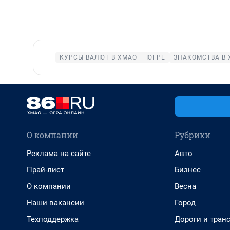
КУРСЫ ВАЛЮТ В ХМАО — ЮГРЕ
ЗНАКОМСТВА В 
О компании
Рубрики
Реклама на сайте
Авто
Прай-лист
Бизнес
О компании
Весна
Наши вакансии
Город
Техподдержка
Дороги и тран