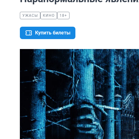
УЖАСЫ
КИНО
18+
Купить билеты