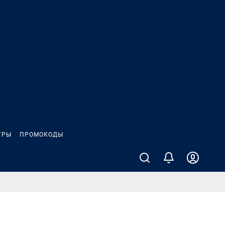
ГРЫ
ПРОМОКОДЫ