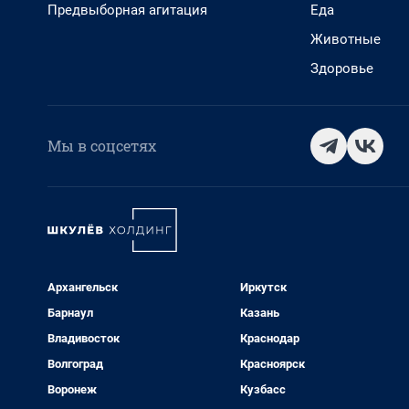
Предвыборная агитация
Еда
Животные
Здоровье
Мы в соцсетях
Архангельск
Иркутск
Барнаул
Казань
Владивосток
Краснодар
Волгоград
Красноярск
Воронеж
Кузбасс