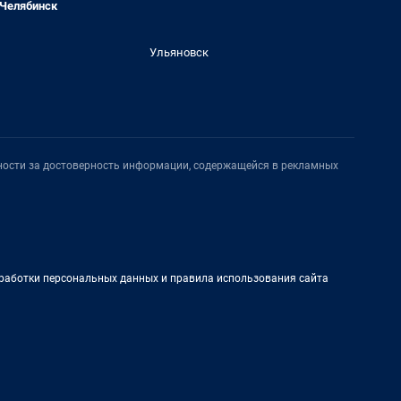
Челябинск
Ульяновск
нности за достоверность информации, содержащейся в рекламных
работки персональных данных и правила использования сайта