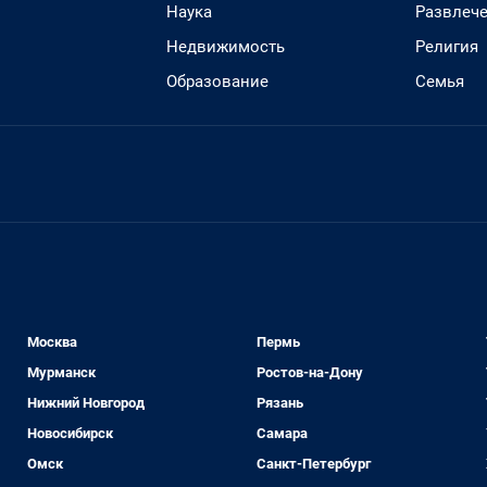
Наука
Развлеч
Недвижимость
Религия
Образование
Семья
Москва
Пермь
Мурманск
Ростов-на-Дону
Нижний Новгород
Рязань
Новосибирск
Самара
Омск
Санкт-Петербург